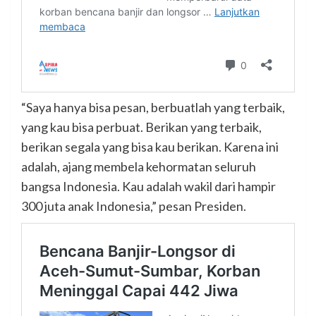
“Saya hanya bisa pesan, berbuatlah yang terbaik,
yang kau bisa perbuat. Berikan yang terbaik,
berikan segala yang bisa kau berikan. Karena ini
adalah, ajang membela kehormatan seluruh
bangsa Indonesia. Kau adalah wakil dari hampir
300 juta anak Indonesia,” pesan Presiden.