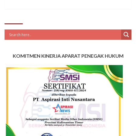
KOMITMEN KINERJA APARAT PENEGAK HUKUM