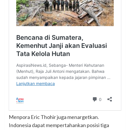
Menpora Eric Thohir juga menargetkan.
Indonesia dapat mempertahankan posisi tiga