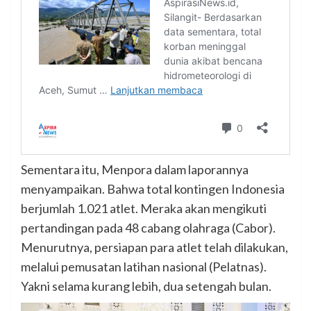
Sementara itu, Menpora dalam laporannya
menyampaikan. Bahwa total kontingen Indonesia
berjumlah 1.021 atlet. Meraka akan mengikuti
pertandingan pada 48 cabang olahraga (Cabor).
Menurutnya, persiapan para atlet telah dilakukan,
melalui pemusatan latihan nasional (Pelatnas).
Yakni selama kurang lebih, dua setengah bulan.