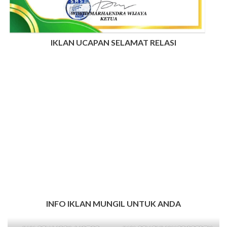
IKLAN UCAPAN SELAMAT RELASI
INFO IKLAN MUNGIL UNTUK ANDA