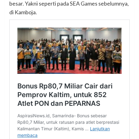
besar. Yakni seperti pada SEA Games sebelumnya,
di Kamboja.