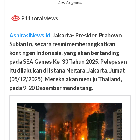
Los Angeles.
911 total views
AspirasiNews.id
, Jakarta- Presiden Prabowo
Subianto, secara resmi memberangkatkan
kontingen Indonesia, yang akan bertanding
pada SEA Games Ke-33 Tahun 2025. Pelepasan
itu dilakukan di Istana Negara, Jakarta, Jumat
(05/12/2025). Mereka akan menuju Thailand,
pada 9-20 Desember mendatang.