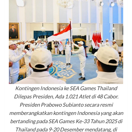
Kontingen Indonesia ke SEA Games Thailand
Dilepas Presiden, Ada 1.021 Atlet di 48 Cabor.
Presiden Prabowo Subianto secara resmi
memberangkatkan kontingen Indonesia yang akan
bertanding pada SEA Games Ke-33 Tahun 2025 di
Thailand pada 9-20 Desember mendatang, di