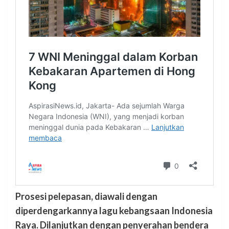
Prosesi pelepasan, diawali dengan
diperdengarkannya lagu kebangsaan Indonesia
Raya. Dilanjutkan dengan penyerahan bendera