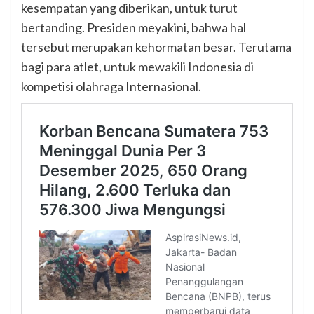
kesempatan yang diberikan, untuk turut
bertanding. Presiden meyakini, bahwa hal
tersebut merupakan kehormatan besar. Terutama
bagi para atlet, untuk mewakili Indonesia di
kompetisi olahraga Internasional.