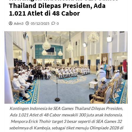
Thailand Dilepas Presiden, Ada
1.021 Atlet di 48 Cabor
Adm3
05/12/2025
0
Kontingen Indonesia ke SEA Games Thailand Dilepas Presiden,
Ada 1.021 Atlet di 48 Cabor mewakili 300 juta anak Indonesia.
Menpora Erick Thohir target 3 besar seperti di SEA Games 32
sebelmnya di Kamboja, sebagai tiket menuju Olimpiade 2028 di