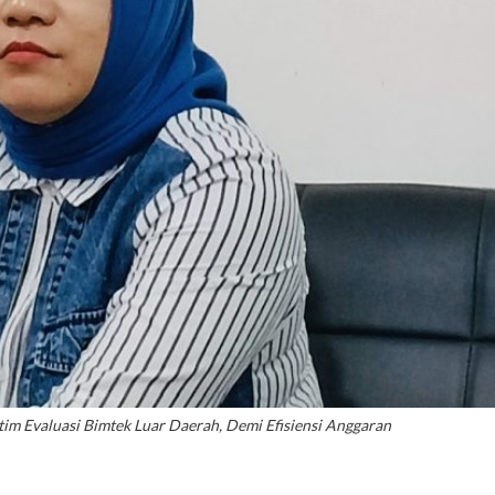
m Evaluasi Bimtek Luar Daerah, Demi Efisiensi Anggaran