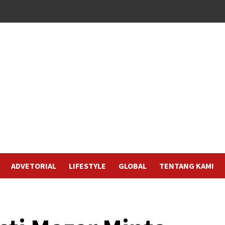
ADVETORIAL
LIFESTYLE
GLOBAL
TENTANG KAMI