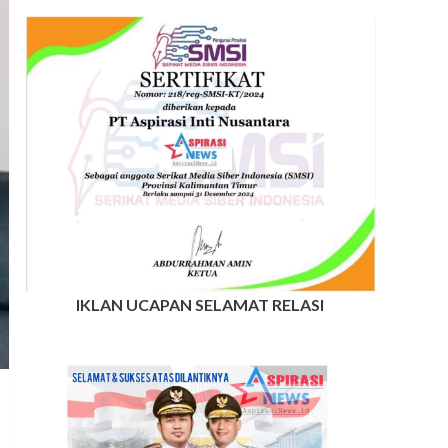
IKLAN UCAPAN SELAMAT RELASI