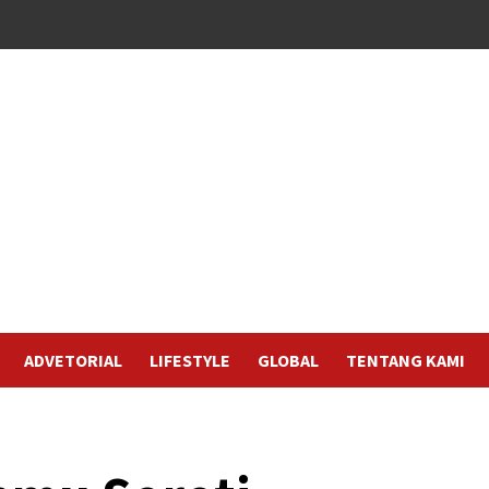
ADVETORIAL
LIFESTYLE
GLOBAL
TENTANG KAMI