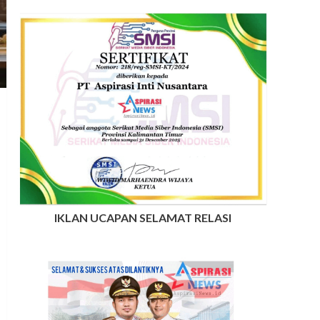
IKLAN UCAPAN SELAMAT RELASI