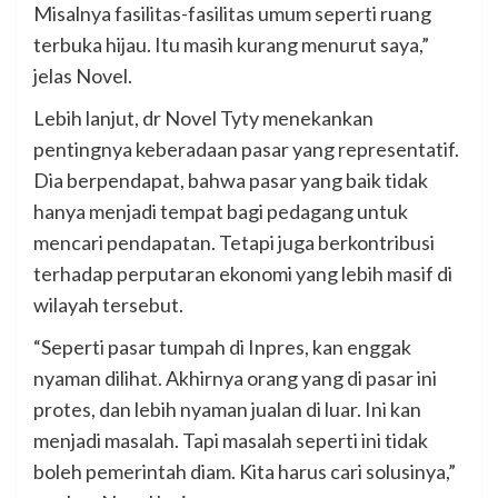
Misalnya fasilitas-fasilitas umum seperti ruang
terbuka hijau. Itu masih kurang menurut saya,”
jelas Novel.
Lebih lanjut, dr Novel Tyty menekankan
pentingnya keberadaan pasar yang representatif.
Dia berpendapat, bahwa pasar yang baik tidak
hanya menjadi tempat bagi pedagang untuk
mencari pendapatan. Tetapi juga berkontribusi
terhadap perputaran ekonomi yang lebih masif di
wilayah tersebut.
“Seperti pasar tumpah di Inpres, kan enggak
nyaman dilihat. Akhirnya orang yang di pasar ini
protes, dan lebih nyaman jualan di luar. Ini kan
menjadi masalah. Tapi masalah seperti ini tidak
boleh pemerintah diam. Kita harus cari solusinya,”