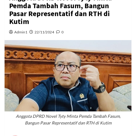
Pemda Tambah Fasum, Bangun
Pasar Representatif dan RTH di
Kutim
Admin1
22/11/2024
0
Anggota DPRD Novel Tyty Minta Pemda Tambah Fasum,
Bangun Pasar Representatif dan RTH di Kutim