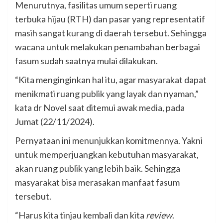
Menurutnya, fasilitas umum seperti ruang
terbuka hijau (RTH) dan pasar yang representatif
masih sangat kurang di daerah tersebut. Sehingga
wacana untuk melakukan penambahan berbagai
fasum sudah saatnya mulai dilakukan.
“Kita menginginkan hal itu, agar masyarakat dapat
menikmati ruang publik yang layak dan nyaman,”
kata dr Novel saat ditemui awak media, pada
Jumat (22/11/2024).
Pernyataan ini menunjukkan komitmennya. Yakni
untuk memperjuangkan kebutuhan masyarakat,
akan ruang publik yang lebih baik. Sehingga
masyarakat bisa merasakan manfaat fasum
tersebut.
“Harus kita tinjau kembali dan kita
review
.