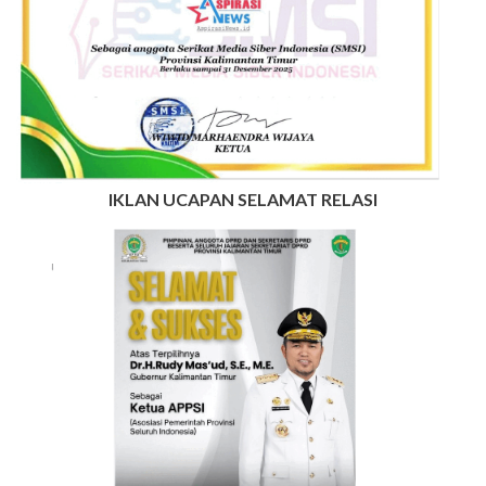
IKLAN UCAPAN SELAMAT RELASI