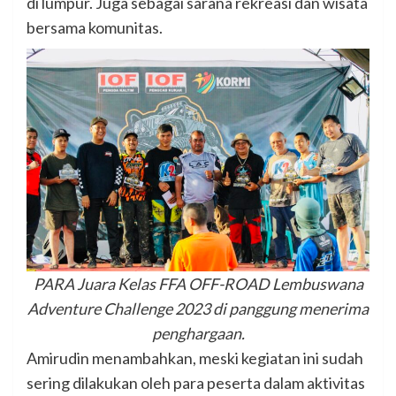
di lumpur. Juga sebagai sarana rekreasi dan wisata
bersama komunitas.
PARA Juara Kelas FFA OFF-ROAD Lembuswana
Adventure Challenge 2023 di panggung menerima
penghargaan.
Amirudin menambahkan, meski kegiatan ini sudah
sering dilakukan oleh para peserta dalam aktivitas