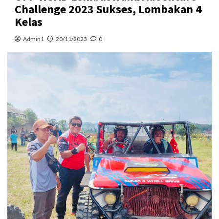
Challenge 2023 Sukses, Lombakan 4
Kelas
Admin1
20/11/2023
0