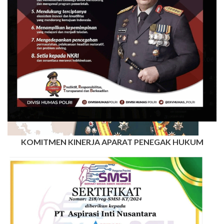
KOMITMEN KINERJA APARAT PENEGAK HUKUM