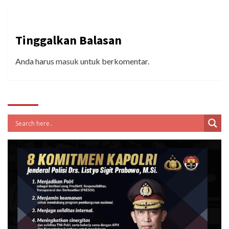
Tinggalkan Balasan
Anda harus
masuk
untuk berkomentar.