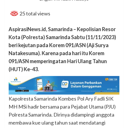
25 total views
AspirasiNews.id, Samarinda – Kepolisian Resor
Kota (Polresta) Samarinda Sabtu (11/11/2023)
beri kejutan pada Korem 091/ASN (Aji Surya
Natakesuma). Karena pada hari itu Korem
091/ASN memperingatan Hari Ulang Tahun
(HUT) Ke-43.
Kapolresta Samarinda Kombes Pol Ary Fadli SIK
MH MSi hadir bersama para Pejabat Utama (PJU)
Polresta Samarinda. Dirinya didampingi anggota
membawa kue ulang tahun saat mendatangi