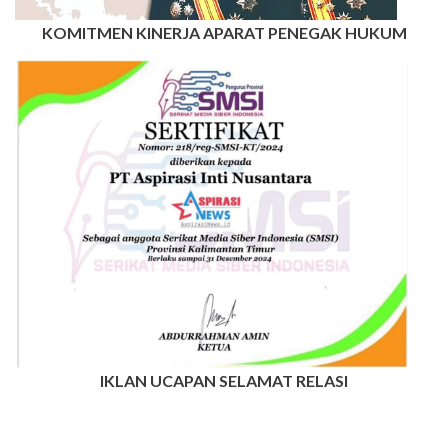
KOMITMEN KINERJA APARAT PENEGAK HUKUM
IKLAN UCAPAN SELAMAT RELASI