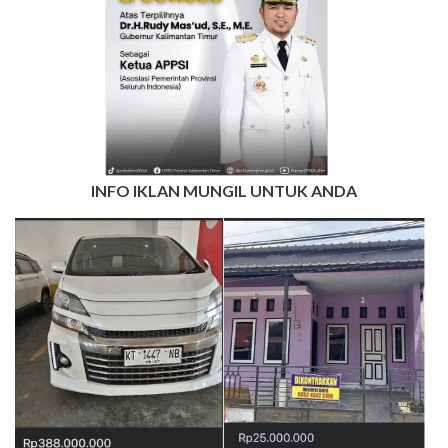
INFO IKLAN MUNGIL UNTUK ANDA