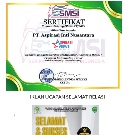
IKLAN UCAPAN SELAMAT RELASI