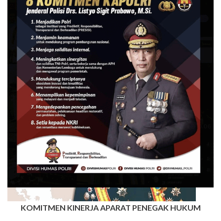
KOMITMEN KINERJA APARAT PENEGAK HUKUM