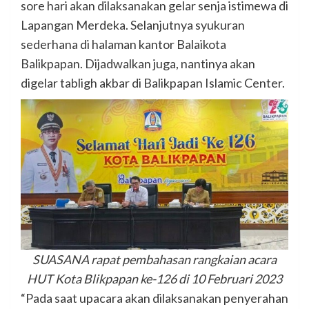
sore hari akan dilaksanakan gelar senja istimewa di
Lapangan Merdeka. Selanjutnya syukuran
sederhana di halaman kantor Balaikota
Balikpapan. Dijadwalkan juga, nantinya akan
digelar tabligh akbar di Balikpapan Islamic Center.
SUASANA rapat pembahasan rangkaian acara
HUT Kota Blikpapan ke-126 di 10 Februari 2023
“Pada saat upacara akan dilaksanakan penyerahan