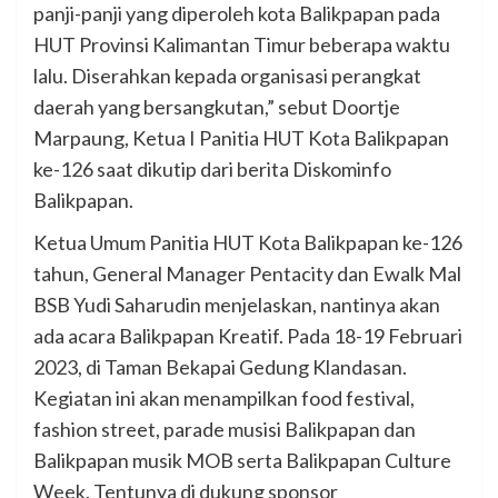
panji-panji yang diperoleh kota Balikpapan pada
HUT Provinsi Kalimantan Timur beberapa waktu
lalu. Diserahkan kepada organisasi perangkat
daerah yang bersangkutan,” sebut Doortje
Marpaung, Ketua I Panitia HUT Kota Balikpapan
ke-126 saat dikutip dari berita Diskominfo
Balikpapan.
Ketua Umum Panitia HUT Kota Balikpapan ke-126
tahun, General Manager Pentacity dan Ewalk Mal
BSB Yudi Saharudin menjelaskan, nantinya akan
ada acara Balikpapan Kreatif. Pada 18-19 Februari
2023, di Taman Bekapai Gedung Klandasan.
Kegiatan ini akan menampilkan food festival,
fashion street, parade musisi Balikpapan dan
Balikpapan musik MOB serta Balikpapan Culture
Week. Tentunya di dukung sponsor