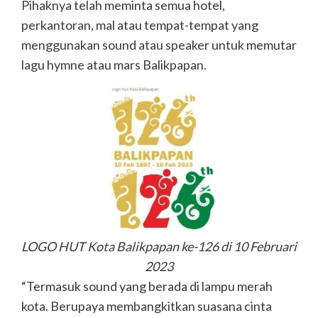
Pihaknya telah meminta semua hotel,
perkantoran, mal atau tempat-tempat yang
menggunakan sound atau speaker untuk memutar
lagu hymne atau mars Balikpapan.
LOGO HUT Kota Balikpapan ke-126 di 10 Februari
2023
“Termasuk sound yang berada di lampu merah
kota. Berupaya membangkitkan suasana cinta