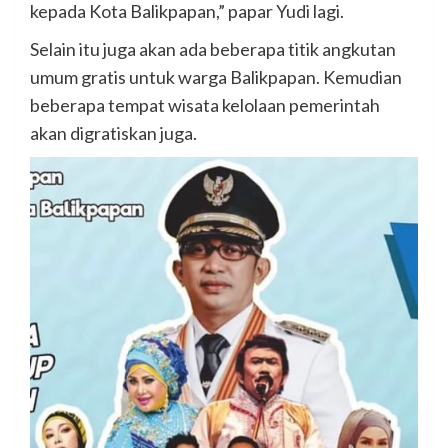
kepada Kota Balikpapan,” papar Yudi lagi.
Selain itu juga akan ada beberapa titik angkutan
umum gratis untuk warga Balikpapan. Kemudian
beberapa tempat wisata kelolaan pemerintah
akan digratiskan juga.