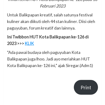
Februari 2023
Untuk Balikpapan kreatif, salah satunya festival
kuliner akan diikuti oleh 44 stan kuliner. Diisi oleh
paguyuban, forum kreatif dan lainnya.
Ini Twibbon HUT Kota Balikpapan ke-126 di
2023 >>>
KLIK
“Ada pawai budaya oleh paguyuban Kota
Balikpapan juga lhoo. Jadi ayo meriahkan HUT
Kota Balikpapan ke-126 ini,” ajak Siregar.(Adm1)
Print