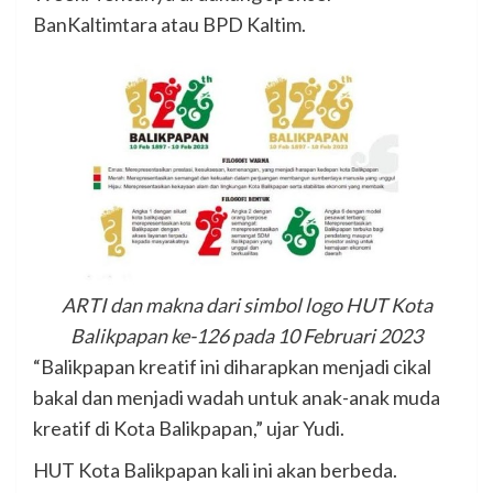
BanKaltimtara atau BPD Kaltim.
ARTI dan makna dari simbol logo HUT Kota
Balikpapan ke-126 pada 10 Februari 2023
“Balikpapan kreatif ini diharapkan menjadi cikal
bakal dan menjadi wadah untuk anak-anak muda
kreatif di Kota Balikpapan,” ujar Yudi.
HUT Kota Balikpapan kali ini akan berbeda.