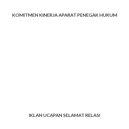
KOMITMEN KINERJA APARAT PENEGAK HUKUM
IKLAN UCAPAN SELAMAT RELASI