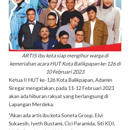
ARTIS Ibu kota siap mengihur warga di
kemeriahan acara HUT Kota Balikpapan ke-126 di
10 Februari 2023
Ketua II HUT ke-126 Kota Balikpapan, Adamin
Siregar mengatakan, pada 11-12 Februari 2023
akan ada hiburan rakyat yang berlangsung di
Lapangan Merdeka.
“Akan ada artis ibu kota Soneta Group, Elvi
Sukaesih, Iyeth Bustami, Cici Paramida, Siti KDI,