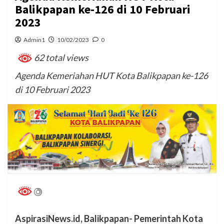
Balikpapan ke-126 di 10 Februari
2023
Admin1
10/02/2023
0
62 total views
Agenda Kemeriahan HUT Kota Balikpapan ke-126
di 10 Februari 2023
AspirasiNews.id, Balikpapan- Pemerintah Kota