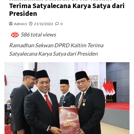
Terima Satyalecana Karya Satya dari
Presiden
Admin1
21/12/2022
0
586 total views
Ramadhan Sekwan DPRD Kaltim Terima
Satyalecana Karya Satya dari Presiden