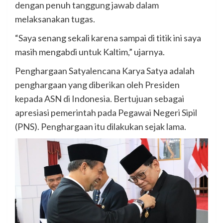
dengan penuh tanggung jawab dalam
melaksanakan tugas.
“Saya senang sekali karena sampai di titik ini saya
masih mengabdi untuk Kaltim,” ujarnya.
Penghargaan Satyalencana Karya Satya adalah
penghargaan yang diberikan oleh Presiden
kepada ASN di Indonesia. Bertujuan sebagai
apresiasi pemerintah pada Pegawai Negeri Sipil
(PNS). Penghargaan itu dilakukan sejak lama.