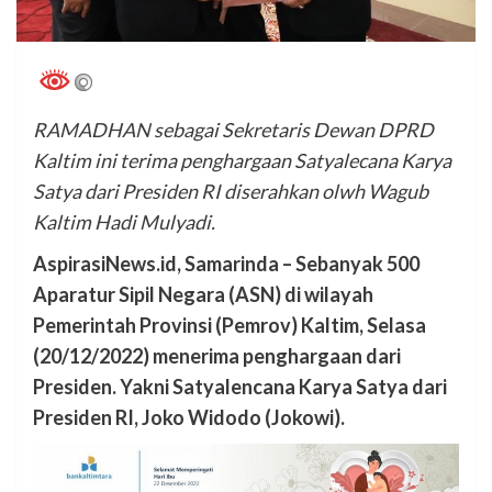
RAMADHAN sebagai Sekretaris Dewan DPRD
Kaltim ini terima penghargaan Satyalecana Karya
Satya dari Presiden RI diserahkan olwh Wagub
Kaltim Hadi Mulyadi.
AspirasiNews.id, Samarinda – Sebanyak 500
Aparatur Sipil Negara (ASN) di wilayah
Pemerintah Provinsi (Pemrov) Kaltim, Selasa
(20/12/2022) menerima penghargaan dari
Presiden. Yakni Satyalencana Karya Satya dari
Presiden RI, Joko Widodo (Jokowi).