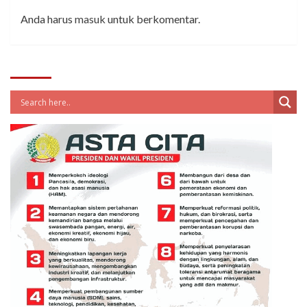
Anda harus
masuk
untuk berkomentar.