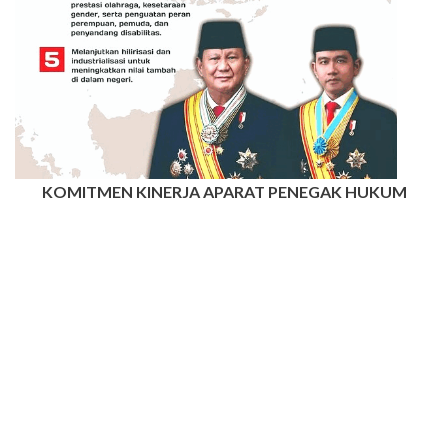
KOMITMEN KINERJA APARAT PENEGAK HUKUM