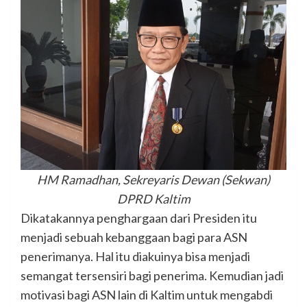
HM Ramadhan, Sekreyaris Dewan (Sekwan)
DPRD Kaltim
Dikatakannya penghargaan dari Presiden itu
menjadi sebuah kebanggaan bagi para ASN
penerimanya. Hal itu diakuinya bisa menjadi
semangat tersensiri bagi penerima. Kemudian jadi
motivasi bagi ASN lain di Kaltim untuk mengabdi