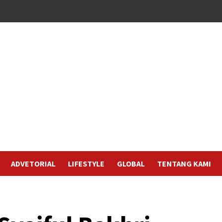
ADVETORIAL
LIFESTYLE
GLOBAL
TENTANG KAMI