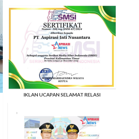
IKLAN UCAPAN SELAMAT RELASI