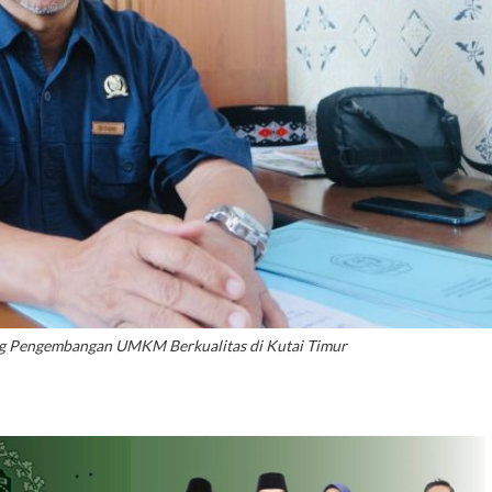
g Pengembangan UMKM Berkualitas di Kutai Timur