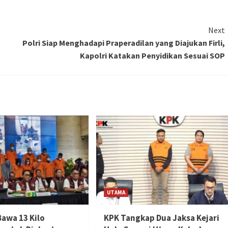
Next
Polri Siap Menghadapi Praperadilan yang Diajukan Firli,
Kapolri Katakan Penyidikan Sesuai SOP
UTAMA
Bawa 13 Kilo
KPK Tangkap Dua Jaksa Kejari