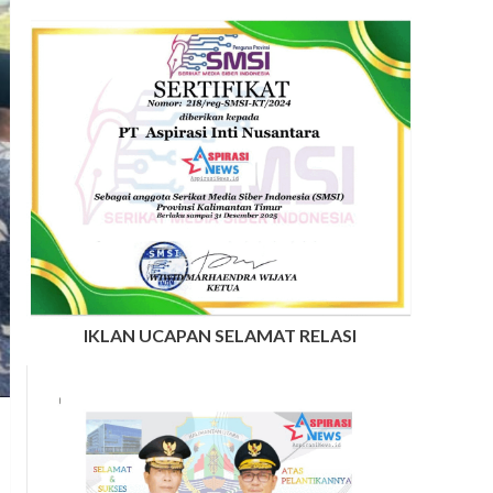
IKLAN UCAPAN SELAMAT RELASI