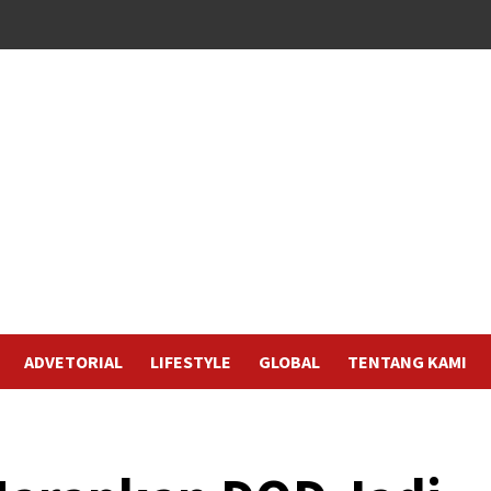
ADVETORIAL
LIFESTYLE
GLOBAL
TENTANG KAMI