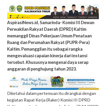
AspirasiNews.id, Samarinda- Komisi III Dewan
Perwakilan Rakyat Daerah (DPRD) Kaltim
memanggil Dinas Pekerjaan Umum Penataan
Ruang dan Perumahan Rakyat (PUPR-Pera)
Kaltim. Pemanggilan itu sebagai rangka
mengevaluasi capaian kinerja dari instansi
tersebut. Khususnya mengenai daya serap
anggaran di penghujung tahun 2023.
Diketahui dalam pertemuan itu dirangkai dengan
kegiatan Rapat Kerja (Raker) Komisi III DPRD