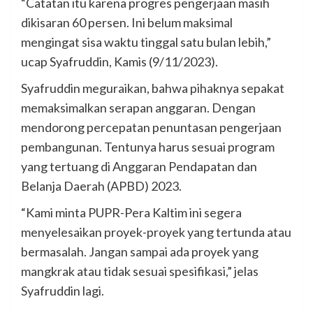
“Catatan itu karena progres pengerjaan masih
dikisaran 60 persen. Ini belum maksimal
mengingat sisa waktu tinggal satu bulan lebih,”
ucap Syafruddin, Kamis (9/11/2023).
Syafruddin meguraikan, bahwa pihaknya sepakat
memaksimalkan serapan anggaran. Dengan
mendorong percepatan penuntasan pengerjaan
pembangunan. Tentunya harus sesuai program
yang tertuang di Anggaran Pendapatan dan
Belanja Daerah (APBD) 2023.
“Kami minta PUPR-Pera Kaltim ini segera
menyelesaikan proyek-proyek yang tertunda atau
bermasalah. Jangan sampai ada proyek yang
mangkrak atau tidak sesuai spesifikasi,” jelas
Syafruddin lagi.