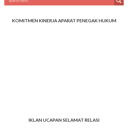
KOMITMEN KINERJA APARAT PENEGAK HUKUM
IKLAN UCAPAN SELAMAT RELASI