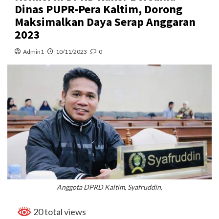
Dinas PUPR-Pera Kaltim, Dorong
Maksimalkan Daya Serap Anggaran
2023
Admin1
10/11/2023
0
Anggota DPRD Kaltim, Syafruddin.
20 total views