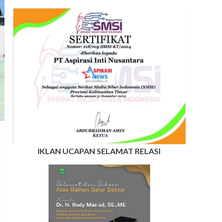
IKLAN UCAPAN SELAMAT RELASI