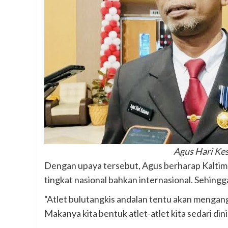
Agus Hari Ke
Dengan upaya tersebut, Agus berharap Kaltim b
tingkat nasional bahkan internasional. Sehingg
“Atlet bulutangkis andalan tentu akan mengang
Makanya kita bentuk atlet-atlet kita sedari dini