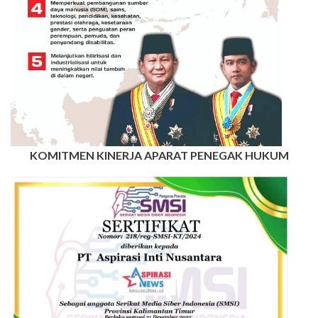
KOMITMEN KINERJA APARAT PENEGAK HUKUM