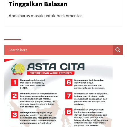
Tinggalkan Balasan
Anda harus
masuk
untuk berkomentar.