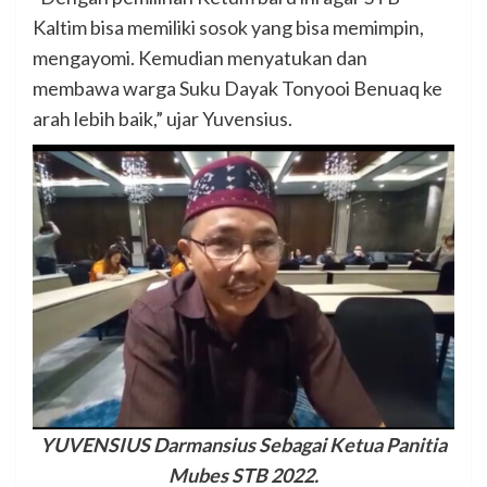
Kaltim bisa memiliki sosok yang bisa memimpin,
mengayomi. Kemudian menyatukan dan
membawa warga Suku Dayak Tonyooi Benuaq ke
arah lebih baik,” ujar Yuvensius.
YUVENSIUS Darmansius Sebagai Ketua Panitia
Mubes STB 2022.