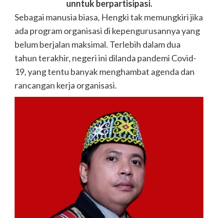
unntuk berpartisipasi.
Sebagai manusia biasa, Hengki tak memungkiri jika
ada program organisasi di kepengurusannya yang
belum berjalan maksimal. Terlebih dalam dua
tahun terakhir, negeri ini dilanda pandemi Covid-
19, yang tentu banyak menghambat agenda dan
rancangan kerja organisasi.