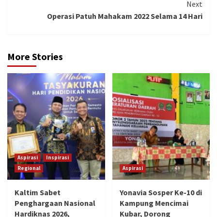
Next
Operasi Patuh Mahakam 2022 Selama 14 Hari
More Stories
Aspirasi
Inspirasi
Regional
Aspirasi
Kaltim Sabet
Yonavia Sosper Ke-10 di
Penghargaan Nasional
Kampung Mencimai
Hardiknas 2026,
Kubar, Dorong