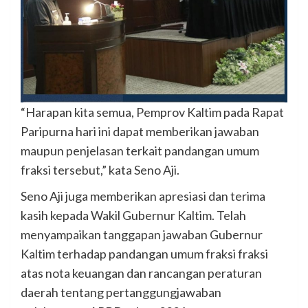
“Harapan kita semua, Pemprov Kaltim pada Rapat
Paripurna hari ini dapat memberikan jawaban
maupun penjelasan terkait pandangan umum
fraksi tersebut,” kata Seno Aji.
Seno Aji juga memberikan apresiasi dan terima
kasih kepada Wakil Gubernur Kaltim. Telah
menyampaikan tanggapan jawaban Gubernur
Kaltim terhadap pandangan umum fraksi fraksi
atas nota keuangan dan rancangan peraturan
daerah tentang pertanggungjawaban