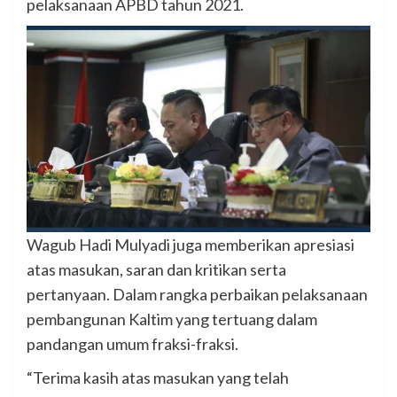
pelaksanaan APBD tahun 2021.
Wagub Hadi Mulyadi juga memberikan apresiasi
atas masukan, saran dan kritikan serta
pertanyaan. Dalam rangka perbaikan pelaksanaan
pembangunan Kaltim yang tertuang dalam
pandangan umum fraksi-fraksi.
“Terima kasih atas masukan yang telah