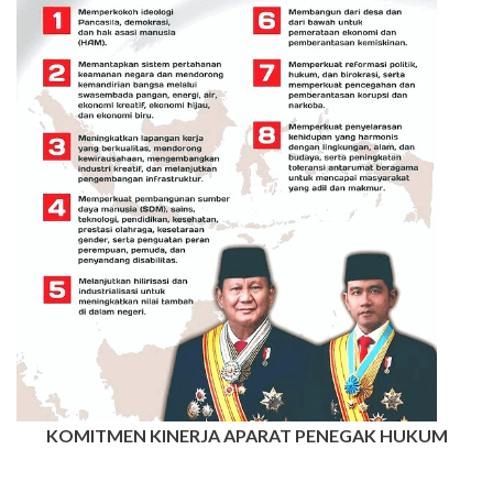
KOMITMEN KINERJA APARAT PENEGAK HUKUM