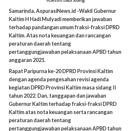
Samarinda, AspurasiNews.id -Wakil Gubernur
Kaltim H Hadi Mulyadi memberikan jawaban
terhadap pandangan umum fraksi-fraksi DPRD
Kaltim. Atas nota keuangan dan rancangan
peraturan daerah tentang
pertanggungjawaban pelaksanaan APBD tahun
anggaran 2021.
Rapat Paripurna ke-20 DPRD Provinsi Kaltim
dengan agenda pengesahan revisi agenda
kegiatan DPRD Provinsi Kaltim masa sidang II
tahun 2022. Dan, tanggapan dan jawaban
Gubernur Kaltim terhadap fraksi-fraksi DPRD
Kaltim atas nota keuangan serta rancangan
peraturan daerah tentang
pertanggungjawaban pelaksanaan APBD tahun