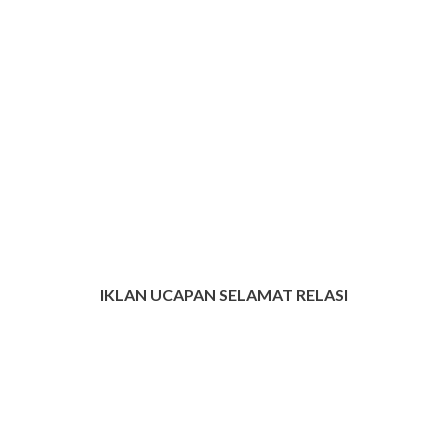
IKLAN UCAPAN SELAMAT RELASI