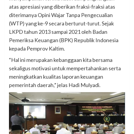
atas apresiasi yang diberikan fraksi-fraksi atas
diterimanya Opini Wajar Tanpa Pengecualian
(WTP) yang ke-9 secara berturut-turut. Sejak
LKPD tahun 2013 sampai 2021 oleh Badan
Pemeriksa Keuangan (BPK) Republik Indonesia
kepada Pemprov Kaltim.
“Hal ini merupakan kebanggaan kita bersama
sekaligus motivasi untuk mempertahankan serta
meningkatkan kualitas laporan keuangan
pemerintah daerah,” jelas Hadi Mulyadi.