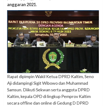
anggaran 2021.
Rapat dipimpin Wakil Ketua DPRD Kaltim, Seno
Aji didampingi Sigit Wibowo dan Muhammad
Samsun. Diikuti Sekwan serta anggota DPRD
Kaltim, kepala OPD di lingkup Pemprov Kaltim
secara offline dan online di Gedung D DPRD