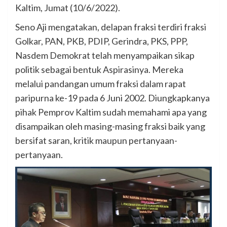
Kaltim, Jumat (10/6/2022).
Seno Aji mengatakan, delapan fraksi terdiri fraksi
Golkar, PAN, PKB, PDIP, Gerindra, PKS, PPP,
Nasdem Demokrat telah menyampaikan sikap
politik sebagai bentuk Aspirasinya. Mereka
melalui pandangan umum fraksi dalam rapat
paripurna ke-19 pada 6 Juni 2002. Diungkapkanya
pihak Pemprov Kaltim sudah memahami apa yang
disampaikan oleh masing-masing fraksi baik yang
bersifat saran, kritik maupun pertanyaan-
pertanyaan.