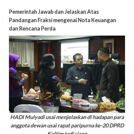
Pemerintah Jawab dan Jelaskan Atas
Pandangan Fraksi mengenai Nota Keuangan
dan Rencana Perda
HADI Mulyadi usai menjelaskan di hadapan para
anggota dewan usai rapat paripurna ke-20 DPRD
Kaltim tadi siang