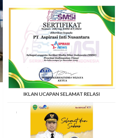
IKLAN UCAPAN SELAMAT RELASI