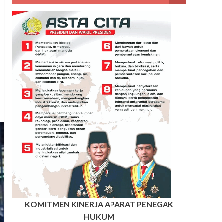
KOMITMEN KINERJA APARAT PENEGAK
HUKUM