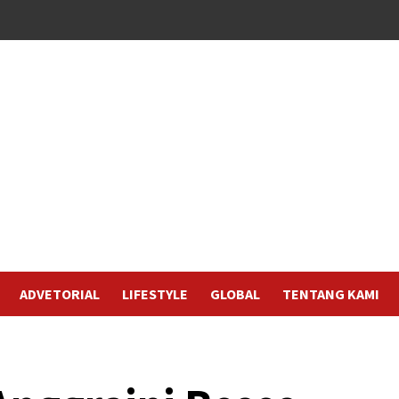
ADVETORIAL
LIFESTYLE
GLOBAL
TENTANG KAMI