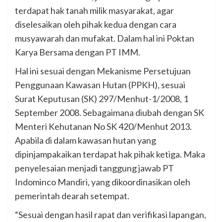
terdapat hak tanah milik masyarakat, agar
diselesaikan oleh pihak kedua dengan cara
musyawarah dan mufakat. Dalam hal ini Poktan
Karya Bersama dengan PT IMM.
Hal ini sesuai dengan Mekanisme Persetujuan
Penggunaan Kawasan Hutan (PPKH), sesuai
Surat Keputusan (SK) 297/Menhut-1/2008, 1
September 2008. Sebagaimana diubah dengan SK
Menteri Kehutanan No SK 420/Menhut 2013.
Apabila di dalam kawasan hutan yang
dipinjampakaikan terdapat hak pihak ketiga. Maka
penyelesaian menjadi tanggung jawab PT
Indominco Mandiri, yang dikoordinasikan oleh
pemerintah dearah setempat.
“Sesuai dengan hasil rapat dan verifikasi lapangan,