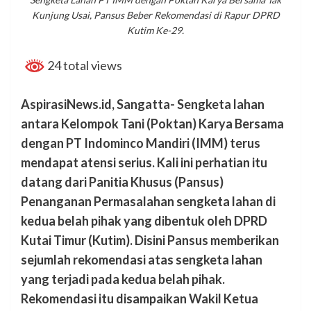
Kunjung Usai, Pansus Beber Rekomendasi di Rapur DPRD
Kutim Ke-29.
24 total views
AspirasiNews.id, Sangatta- Sengketa lahan
antara Kelompok Tani (Poktan) Karya Bersama
dengan PT Indominco Mandiri (IMM) terus
mendapat atensi serius. Kali ini perhatian itu
datang dari Panitia Khusus (Pansus)
Penanganan Permasalahan sengketa lahan di
kedua belah pihak yang dibentuk oleh DPRD
Kutai Timur (Kutim). Disini Pansus memberikan
sejumlah rekomendasi atas sengketa lahan
yang terjadi pada kedua belah pihak.
Rekomendasi itu disampaikan Wakil Ketua