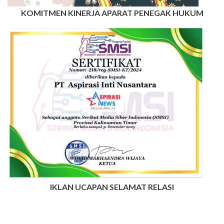
KOMITMEN KINERJA APARAT PENEGAK HUKUM
IKLAN UCAPAN SELAMAT RELASI