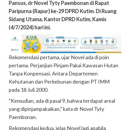
Pansus, dr Novel Tyty Paembonan di Rapat
Paripurna (Rapur) ke-29 DPRD Kutim. Di Ruang
Sidang Utama, Kantor DPRD Kutim, Kamis
(4/7/2024) hari ini.
Rekomendasi pertama, ujar Novel ada di poin
pertama. Perjanjian Pinjam Pakai Kawasan Hutan
Tanpa Konpensasi. Antara Departemen
Kehutanan dan Perkebunan dengan PT IMM
pada 18 Juli 2000.
“Kemudian, ada di pasal 9, bahwa terdapat areal
yang dipinjampakaikan,” kata dr Novel Tyty
Paembonan.
Rekomendasi kedua, jelas Novel lagi apabila