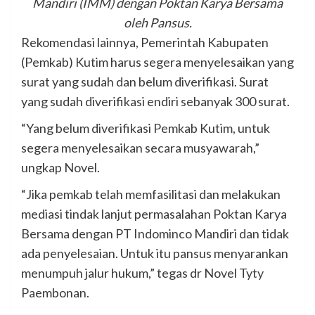
Mandiri (IMM) dengan Poktan Karya Bersama
oleh Pansus.
Rekomendasi lainnya, Pemerintah Kabupaten
(Pemkab) Kutim harus segera menyelesaikan yang
surat yang sudah dan belum diverifikasi. Surat
yang sudah diverifikasi endiri sebanyak 300 surat.
“Yang belum diverifikasi Pemkab Kutim, untuk
segera menyelesaikan secara musyawarah,”
ungkap Novel.
“Jika pemkab telah memfasilitasi dan melakukan
mediasi tindak lanjut permasalahan Poktan Karya
Bersama dengan PT Indominco Mandiri dan tidak
ada penyelesaian. Untuk itu pansus menyarankan
menumpuh jalur hukum,” tegas dr Novel Tyty
Paembonan.