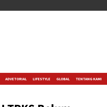
ADVETORIAL
LIFESTYLE
GLOBAL
TENTANG KAMI