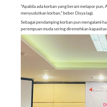
“Apabila ada korban yang berani melapor pun
menyudutkan korban,” beber Disya lagi.
Sebagai pendamping korban pun mengalami ha
perempuan muda sering diremehkan kapasitasny