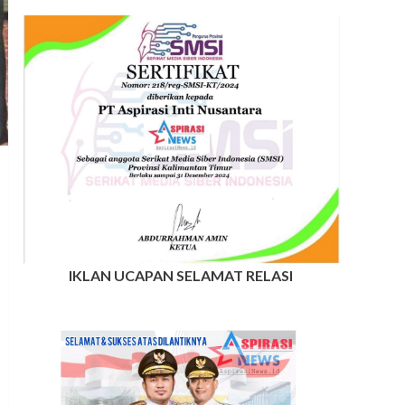
IKLAN UCAPAN SELAMAT RELASI