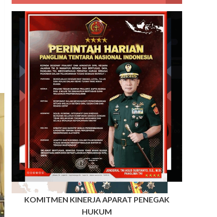
KOMITMEN KINERJA APARAT PENEGAK
HUKUM