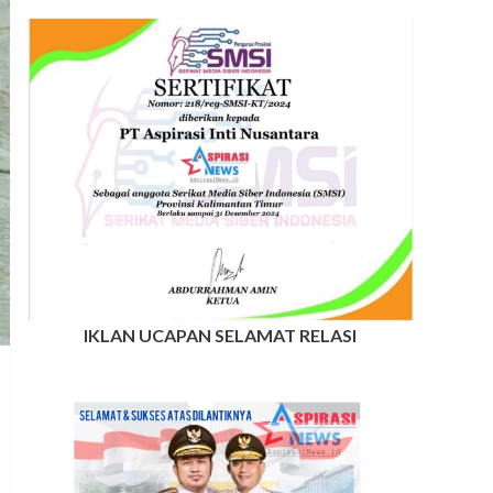
IKLAN UCAPAN SELAMAT RELASI