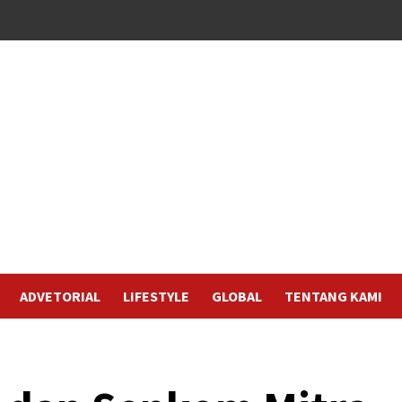
ADVETORIAL
LIFESTYLE
GLOBAL
TENTANG KAMI