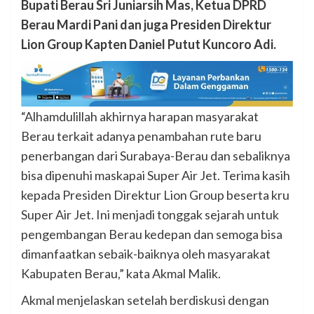
Bupati Berau Sri Juniarsih Mas, Ketua DPRD
Berau Mardi Pani dan juga Presiden Direktur
Lion Group Kapten Daniel Putut Kuncoro Adi.
“Alhamdulillah akhirnya harapan masyarakat
Berau terkait adanya penambahan rute baru
penerbangan dari Surabaya-Berau dan sebaliknya
bisa dipenuhi maskapai Super Air Jet. Terima kasih
kepada Presiden Direktur Lion Group beserta kru
Super Air Jet. Ini menjadi tonggak sejarah untuk
pengembangan Berau kedepan dan semoga bisa
dimanfaatkan sebaik-baiknya oleh masyarakat
Kabupaten Berau,” kata Akmal Malik.
Akmal menjelaskan setelah berdiskusi dengan