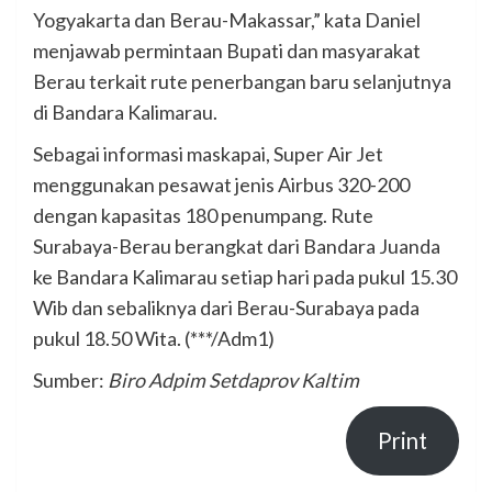
Yogyakarta dan Berau-Makassar,” kata Daniel
menjawab permintaan Bupati dan masyarakat
Berau terkait rute penerbangan baru selanjutnya
di Bandara Kalimarau.
Sebagai informasi maskapai, Super Air Jet
menggunakan pesawat jenis Airbus 320-200
dengan kapasitas 180 penumpang. Rute
Surabaya-Berau berangkat dari Bandara Juanda
ke Bandara Kalimarau setiap hari pada pukul 15.30
Wib dan sebaliknya dari Berau-Surabaya pada
pukul 18.50 Wita. (***/Adm1)
Sumber:
Biro Adpim Setdaprov Kaltim
Print