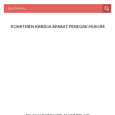
KOMITMEN KINERJA APARAT PENEGAK HUKUM