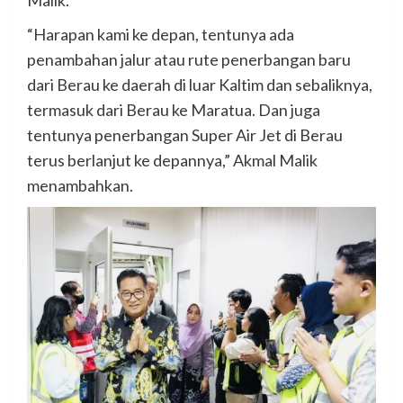
“Harapan kami ke depan, tentunya ada
penambahan jalur atau rute penerbangan baru
dari Berau ke daerah di luar Kaltim dan sebaliknya,
termasuk dari Berau ke Maratua. Dan juga
tentunya penerbangan Super Air Jet di Berau
terus berlanjut ke depannya,” Akmal Malik
menambahkan.