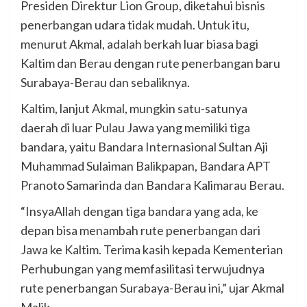
Presiden Direktur Lion Group, diketahui bisnis
penerbangan udara tidak mudah. Untuk itu,
menurut Akmal, adalah berkah luar biasa bagi
Kaltim dan Berau dengan rute penerbangan baru
Surabaya-Berau dan sebaliknya.
Kaltim, lanjut Akmal, mungkin satu-satunya
daerah di luar Pulau Jawa yang memiliki tiga
bandara, yaitu Bandara Internasional Sultan Aji
Muhammad Sulaiman Balikpapan, Bandara APT
Pranoto Samarinda dan Bandara Kalimarau Berau.
“InsyaAllah dengan tiga bandara yang ada, ke
depan bisa menambah rute penerbangan dari
Jawa ke Kaltim. Terima kasih kepada Kementerian
Perhubungan yang memfasilitasi terwujudnya
rute penerbangan Surabaya-Berau ini,” ujar Akmal
Malik.