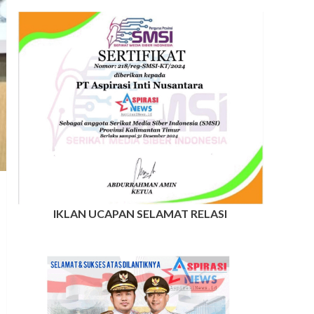
IKLAN UCAPAN SELAMAT RELASI