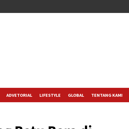
ADVETORIAL
LIFESTYLE
GLOBAL
TENTANG KAMI