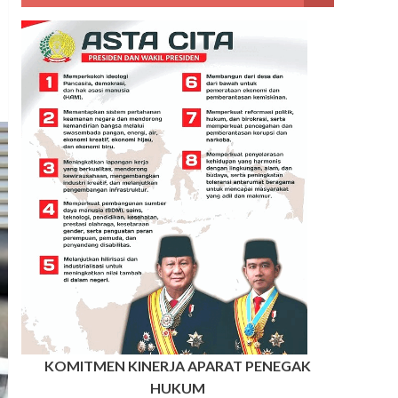
KOMITMEN KINERJA APARAT PENEGAK
HUKUM