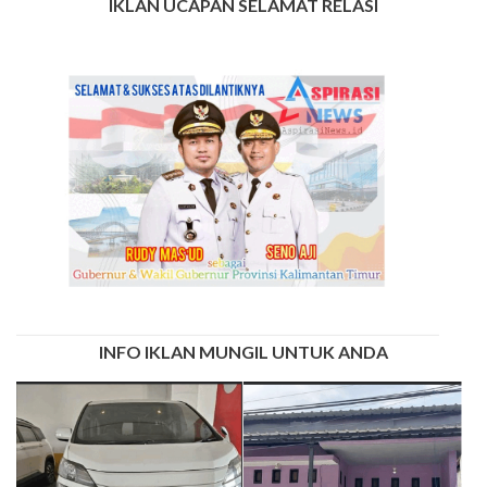
IKLAN UCAPAN SELAMAT RELASI
INFO IKLAN MUNGIL UNTUK ANDA