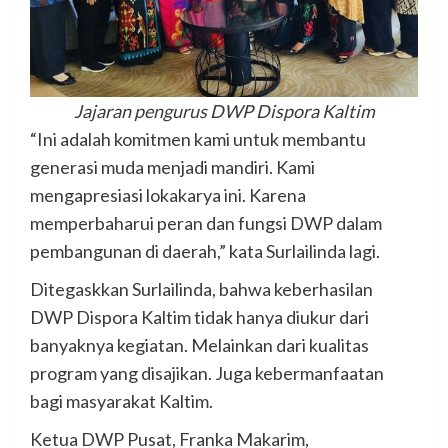
Jajaran pengurus DWP Dispora Kaltim
“Ini adalah komitmen kami untuk membantu
generasi muda menjadi mandiri. Kami
mengapresiasi lokakarya ini. Karena
memperbaharui peran dan fungsi DWP dalam
pembangunan di daerah,” kata Surlailinda lagi.
Ditegaskkan Surlailinda, bahwa keberhasilan
DWP Dispora Kaltim tidak hanya diukur dari
banyaknya kegiatan. Melainkan dari kualitas
program yang disajikan. Juga kebermanfaatan
bagi masyarakat Kaltim.
Ketua DWP Pusat, Franka Makarim,