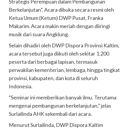
Strategis Perempuan dalam Pembangunan
Berkelanjutan”. Acara dibuka secara resmi oleh
Ketua Umum (Ketum) DWP Pusat, Franka
Makarim. Acara makin meriah dengan diiringi
musik dari suara Angklung.
Selain dihadiri oleh DWP Dispora Provinsi Kaltim,
acara tersebut juga diikuti oleh sekitar 1.200
peserta dari berbagai lapisan, termasuk
perwakilan kementerian, lembaga, hingga tingkat
provinsi, kabupaten, dan kota di seluruh
Indonesia.
“Seminar ini memberikan banyak ilmu. Terutama
mengenai pembangunan berkelanjutan,” jelas
Surlailinda AHK sekembali dari acara.
Menurut Surlailinda, DWP Dispora Kaltim