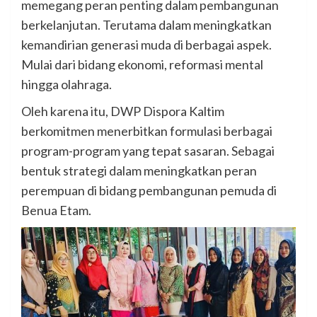
memegang peran penting dalam pembangunan
berkelanjutan. Terutama dalam meningkatkan
kemandirian generasi muda di berbagai aspek.
Mulai dari bidang ekonomi, reformasi mental
hingga olahraga.
Oleh karena itu, DWP Dispora Kaltim
berkomitmen menerbitkan formulasi berbagai
program-program yang tepat sasaran. Sebagai
bentuk strategi dalam meningkatkan peran
perempuan di bidang pembangunan pemuda di
Benua Etam.