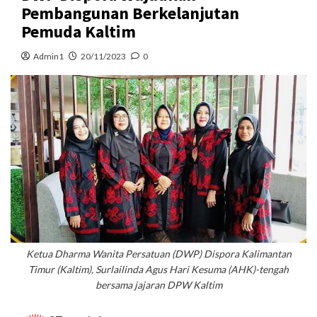
Pembangunan Berkelanjutan
Pemuda Kaltim
Admin1
20/11/2023
0
Ketua Dharma Wanita Persatuan (DWP) Dispora Kalimantan
Timur (Kaltim), Surlailinda Agus Hari Kesuma (AHK)-tengah
bersama jajaran DPW Kaltim