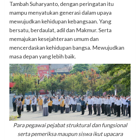
Tambah Suharyanto, dengan peringatan itu
mampu menyatukan generasi dalam upaya
mewujudkan kehidupan kebangsaan. Yang
bersatu, berdaulat, adil dan Makmur. Serta
memajukan kesejahteraan umum dan
mencerdaskan kehidupan bangsa. Mewujudkan
masa depan yang lebih baik.
Para pegawai pejabat struktural dan fungsional
serta pemeriksa maupun siswa ikut upacara