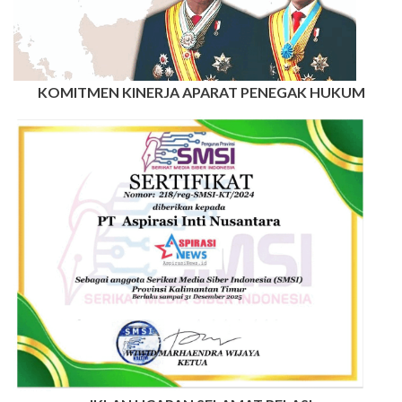
KOMITMEN KINERJA APARAT PENEGAK HUKUM