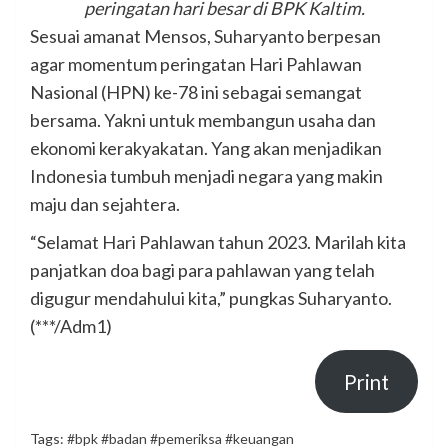
peringatan hari besar di BPK Kaltim.
Sesuai amanat Mensos, Suharyanto berpesan
agar momentum peringatan Hari Pahlawan
Nasional (HPN) ke-78 ini sebagai semangat
bersama. Yakni untuk membangun usaha dan
ekonomi kerakyakatan. Yang akan menjadikan
Indonesia tumbuh menjadi negara yang makin
maju dan sejahtera.
“Selamat Hari Pahlawan tahun 2023. Marilah kita
panjatkan doa bagi para pahlawan yang telah
digugur mendahului kita,” pungkas Suharyanto.
(***/Adm1)
Print
Tags:
#bpk #badan #pemeriksa #keuangan