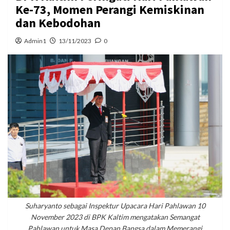
Ke-73, Momen Perangi Kemiskinan
dan Kebodohan
Admin1
13/11/2023
0
Suharyanto sebagai Inspektur Upacara Hari Pahlawan 10
November 2023 di BPK Kaltim mengatakan Semangat
Pahlawan untuk Masa Depan Bangsa dalam Memerangi