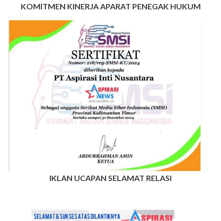
KOMITMEN KINERJA APARAT PENEGAK HUKUM
IKLAN UCAPAN SELAMAT RELASI