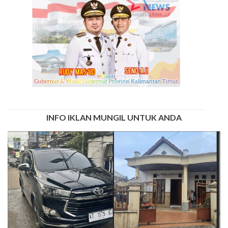
INFO IKLAN MUNGIL UNTUK ANDA