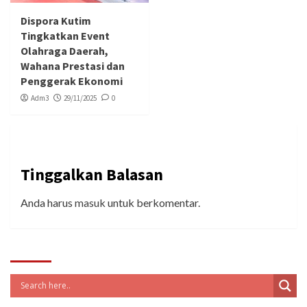
Dispora Kutim
Tingkatkan Event
Olahraga Daerah,
Wahana Prestasi dan
Penggerak Ekonomi
Adm3
29/11/2025
0
Tinggalkan Balasan
Anda harus
masuk
untuk berkomentar.