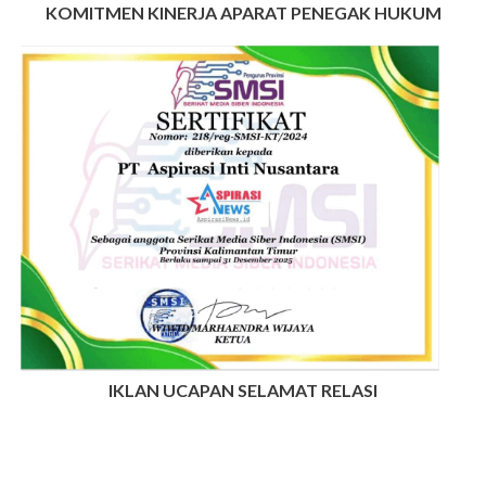
KOMITMEN KINERJA APARAT PENEGAK HUKUM
IKLAN UCAPAN SELAMAT RELASI