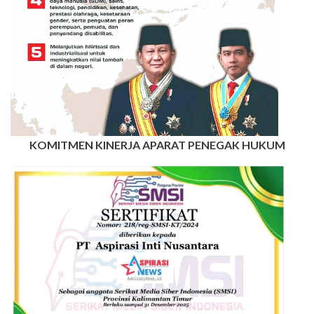
KOMITMEN KINERJA APARAT PENEGAK HUKUM