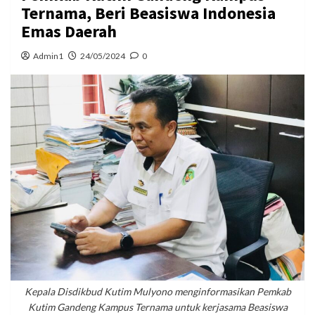
Ternama, Beri Beasiswa Indonesia
Emas Daerah
Admin1
24/05/2024
0
Kepala Disdikbud Kutim Mulyono menginformasikan Pemkab
Kutim Gandeng Kampus Ternama untuk kerjasama Beasiswa