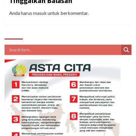
Tinggalkan Balasan
Anda harus
masuk
untuk berkomentar.