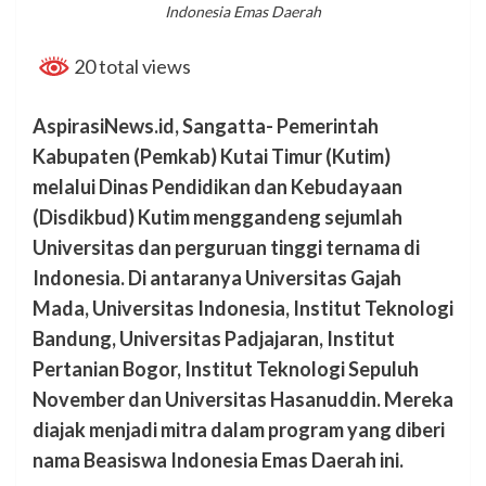
Indonesia Emas Daerah
20 total views
AspirasiNews.id, Sangatta- Pemerintah
Kabupaten (Pemkab) Kutai Timur (Kutim)
melalui Dinas Pendidikan dan Kebudayaan
(Disdikbud) Kutim menggandeng sejumlah
Universitas dan perguruan tinggi ternama di
Indonesia. Di antaranya Universitas Gajah
Mada, Universitas Indonesia, Institut Teknologi
Bandung, Universitas Padjajaran, Institut
Pertanian Bogor, Institut Teknologi Sepuluh
November dan Universitas Hasanuddin. Mereka
diajak menjadi mitra dalam program yang diberi
nama Beasiswa Indonesia Emas Daerah ini.