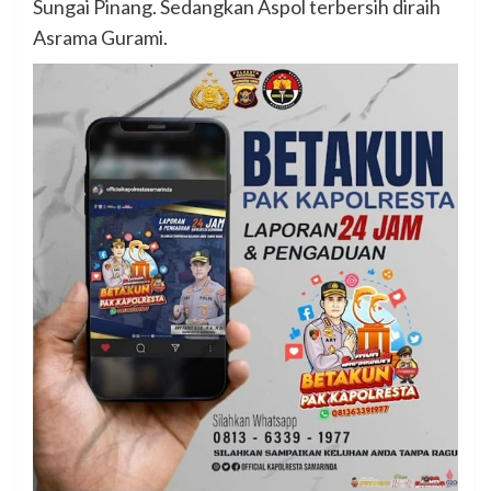
Sungai Pinang. Sedangkan Aspol terbersih diraih
Asrama Gurami.