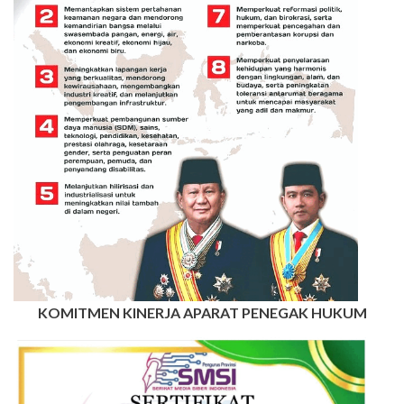
KOMITMEN KINERJA APARAT PENEGAK HUKUM