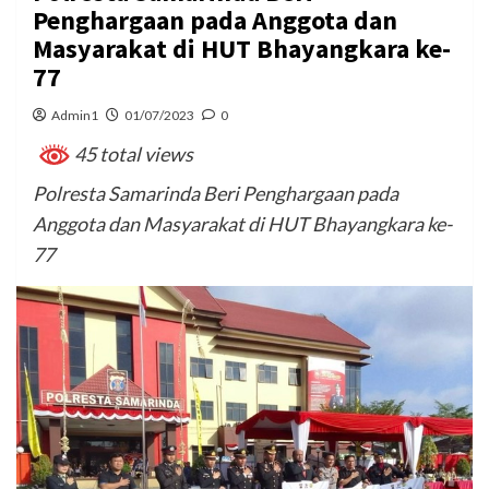
Penghargaan pada Anggota dan
Masyarakat di HUT Bhayangkara ke-
77
Admin1
01/07/2023
0
45 total views
Polresta Samarinda Beri Penghargaan pada
Anggota dan Masyarakat di HUT Bhayangkara ke-
77