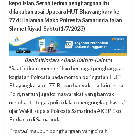
kepolisian.
Serah terima penghargaan itu
dilakukan usai Upacara HUT Bhayangkara ke-
77 di Halaman Mako Polresta Samarinda Jalan
Slamet Riyadi Sabtu (1/7/2023)
BanKaltimtara / Bank Kaltim-Kaltara
“Saat ini kami memberikan berbagai penghargaan
kegiatan Polresta pada momen peringatan HUT
Bhayangkara ke-77. Bukan hanya kepada internal
Polri, namun juga ke masyarakat yang banyak
membantu tugas polisi dalam mengungkap kasus,”
ujar Wakil Kepala Polresta Samarinda AKBP Eko
Budiarto di Samarinda.
Prestasi maupun penghargaan yang diraih