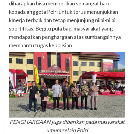
diharapkan bisa memberikan semangat baru
kepada anggota Polri untuk terus menunjukkan
kinerja terbaik dan tetap menjunjung nilai-nilai
sportifitas. Begitu pula bagi masyarakat yang
mendapatkan penghargaan atas sumbangsihnya
membantu tugas kepolisian.
PENGHARGAAN juga diberikan pada masyarakat
umum selain Polri