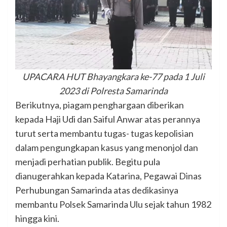
UPACARA HUT Bhayangkara ke-77 pada 1 Juli
2023 di Polresta Samarinda
Berikutnya, piagam penghargaan diberikan
kepada Haji Udi dan Saiful Anwar atas perannya
turut serta membantu tugas- tugas kepolisian
dalam pengungkapan kasus yang menonjol dan
menjadi perhatian publik. Begitu pula
dianugerahkan kepada Katarina, Pegawai Dinas
Perhubungan Samarinda atas dedikasinya
membantu Polsek Samarinda Ulu sejak tahun 1982
hingga kini.