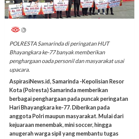
POLRESTA Samarinda di peringatan HUT
Bhayangkara ke-77 banyak memberikan
penghargaan oada personil dan masyarakat usai
upacara.
AspirasiNews.id, Samarinda -Kepolisian Resor
Kota (Polresta) Samarinda memberikan
berbagai penghargaan pada puncak peringatan
Hari Bhayangkara ke-77. Diberikan pada
anggota Polri maupun masyarakat. Mulai dari
kejuaraan menembak, mini soccer, hingga
anugerah warga sipil yang membantu tugas