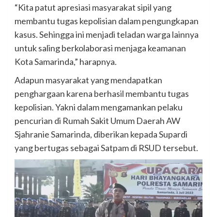
“Kita patut apresiasi masyarakat sipil yang
membantu tugas kepolisian dalam pengungkapan
kasus. Sehingga ini menjadi teladan warga lainnya
untuk saling berkolaborasi menjaga keamanan
Kota Samarinda,” harapnya.
Adapun masyarakat yang mendapatkan
penghargaan karena berhasil membantu tugas
kepolisian. Yakni dalam mengamankan pelaku
pencurian di Rumah Sakit Umum Daerah AW
Sjahranie Samarinda, diberikan kepada Supardi
yang bertugas sebagai Satpam di RSUD tersebut.