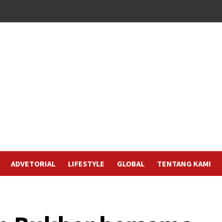
ADVETORIAL
LIFESTYLE
GLOBAL
TENTANG KAMI