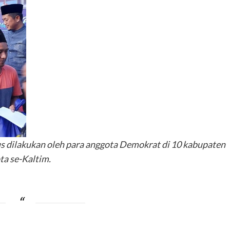
dilakukan oleh para anggota Demokrat di 10 kabupaten
ta se-Kaltim.