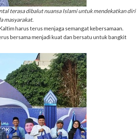
l terasa dibalut nuansa Islami untuk mendekatkan diri
a masyarakat.
 Kaltim harus terus menjaga semangat kebersamaan.
erus bersama menjadi kuat dan bersatu untuk bangkit