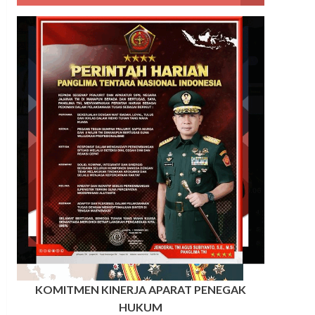
KOMITMEN KINERJA APARAT PENEGAK
HUKUM