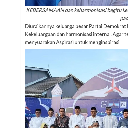
KEBERSAMAAN dan keharmonisasi begitu kenta
pad
Diuraikannya keluarga besar Partai Demokrat
Kekeluargaan dan harmonisasi internal. Agar t
menyuarakan Aspirasi untuk menginspirasi.