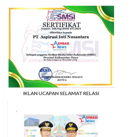
IKLAN UCAPAN SELAMAT RELASI