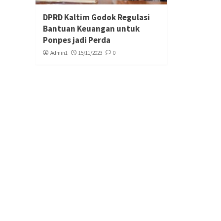
DPRD Kaltim Godok Regulasi
Bantuan Keuangan untuk
Ponpes jadi Perda
Admin1
15/11/2023
0