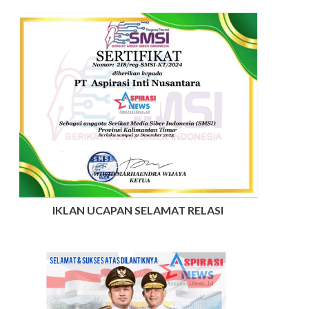
IKLAN UCAPAN SELAMAT RELASI