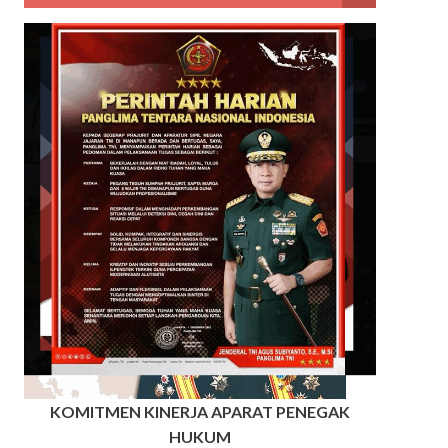
KOMITMEN KINERJA APARAT PENEGAK
HUKUM