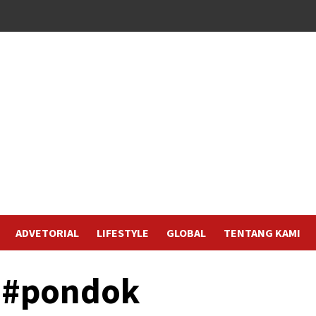
ADVETORIAL
LIFESTYLE
GLOBAL
TENTANG KAMI
 #pondok