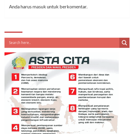
Anda harus
masuk
untuk berkomentar.