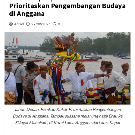
Prioritaskan Pengembangan Budaya
di Anggana
Adm3
27/08/2025
0
Tahun Depan, Pemkab Kukar Prioritaskan Pengembangan
Budaya di Anggana. Tampak suasana melarung naga Erau ke
SUngai Mahakam, di Kutai Lama Anggana dari atas Kapal