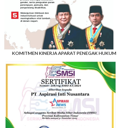
KOMITMEN KINERJA APARAT PENEGAK HUKUM