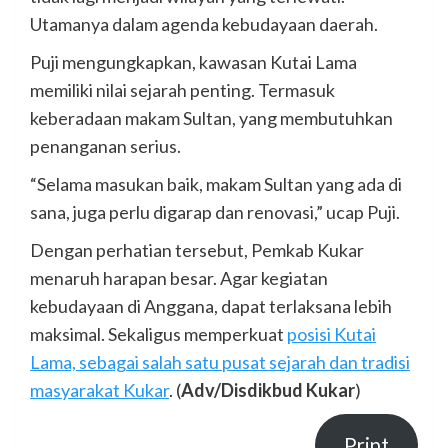
Utamanya dalam agenda kebudayaan daerah.
Puji mengungkapkan, kawasan Kutai Lama
memiliki nilai sejarah penting. Termasuk
keberadaan makam Sultan, yang membutuhkan
penanganan serius.
“Selama masukan baik, makam Sultan yang ada di
sana, juga perlu digarap dan renovasi,” ucap Puji.
Dengan perhatian tersebut, Pemkab Kukar
menaruh harapan besar. Agar kegiatan
kebudayaan di Anggana, dapat terlaksana lebih
maksimal. Sekaligus memperkuat
posisi Kutai
Lama, sebagai salah satu pusat sejarah dan tradisi
masyarakat Kukar
. (
Adv/Disdikbud Kukar
)
Print