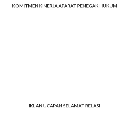
KOMITMEN KINERJA APARAT PENEGAK HUKUM
IKLAN UCAPAN SELAMAT RELASI