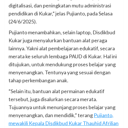
digitalisasi, dan peningkatan mutu administrasi
pendidikan di Kukar,” jelas Pujianto, pada Selasa
(24/6/2025).
Pujianto menambahkan, selain laptop, Disdikbud
Kukar juga menyalurkan bantuan alat peraga
lainnya. Yakni alat pembelajaran edukatif, secara
merata ke seluruh lembaga PAUD di Kukar. Hal ini
ditujukan, untuk mendukung proses belajar yang
menyenangkan. Tentunya yang sesuai dengan
tahap perkembangan anak.
“Selain itu, bantuan alat permainan edukatif
tersebut, juga disalurkan secara merata.
Tujuannya untuk menunjang proses belajar yang
menyenangkan, dan mendidik,” terang
Pujianto,
mewakili Kepala Disdikbud Kukar Thauhid Afrilian