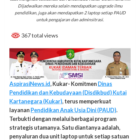
Dijadwalkan mereka selain mendapatkan upgrade ilmu
pendidikan, juga akan mendapatkan 2 laptop setiap PAUD
untuk pengajaran dan adminsitrasi.
367 total views
AspirasiNews.id
, Kukar- Komitmen
Dinas
Pendidikan dan Kebudayaan (Disdikbud) Kutai
Kartanegara (Kukar)
, terus memperkuat
layanan
Pendidikan Anak Usia Dini (PAUD)
.
Terbukti dengan melalui berbagai program
strategis utamanya. Satu diantanya adalah,
penyaluran dua unit laptop untuk setiap satuan