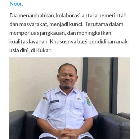
Noor
.
Dia menambahkan, kolaborasi antara pemerintah
dan masyarakat, menjadi kunci. Terutama dalam
memperluas jangkauan, dan meningkatkan
kualitas layanan. Khususnya bagi pendidikan anak
usia dini, di Kukar.