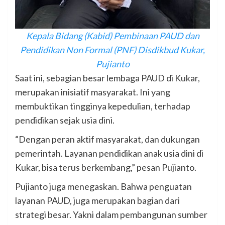
Kepala Bidang (Kabid) Pembinaan PAUD dan
Pendidikan Non Formal (PNF) Disdikbud Kukar,
Pujianto
Saat ini, sebagian besar lembaga PAUD di Kukar,
merupakan inisiatif masyarakat. Ini yang
membuktikan tingginya kepedulian, terhadap
pendidikan sejak usia dini.
“Dengan peran aktif masyarakat, dan dukungan
pemerintah. Layanan pendidikan anak usia dini di
Kukar, bisa terus berkembang,” pesan Pujianto.
Pujianto juga menegaskan. Bahwa penguatan
layanan PAUD, juga merupakan bagian dari
strategi besar. Yakni dalam pembangunan sumber