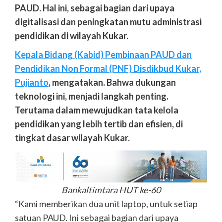
PAUD. Hal ini, sebagai bagian dari upaya
digitalisasi dan peningkatan mutu administrasi
pendidikan di wilayah Kukar.
Kepala Bidang (Kabid) Pembinaan PAUD dan
Pendidikan Non Formal (PNF) Disdikbud Kukar,
Pujianto
, mengatakan. Bahwa dukungan
teknologi ini, menjadi langkah penting.
Terutama dalam mewujudkan tata kelola
pendidikan yang lebih tertib dan efisien, di
tingkat dasar wilayah Kukar.
Bankaltimtara HUT ke-60
“Kami memberikan dua unit laptop, untuk setiap
satuan PAUD. Ini sebagai bagian dari upaya