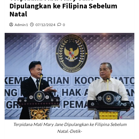
Dipulangkan ke Filipina Sebelum
Natal
Admin1
07/12/2024
0
Terpidana Mati Mary Jane Dipulangkan ke Filipina Sebelum
Natal.-Detik-