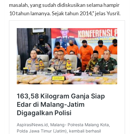
masalah, yang sudah didiskusikan selama hampir
10 tahun lamanya. Sejak tahun 2014,” jelas Yusril.