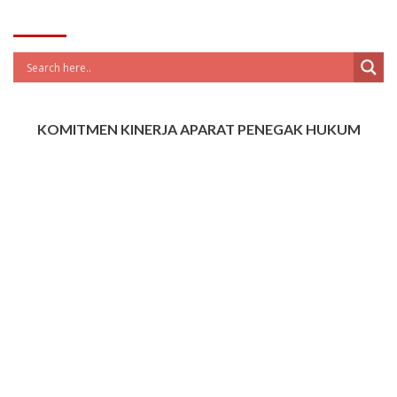
KOMITMEN KINERJA APARAT PENEGAK HUKUM