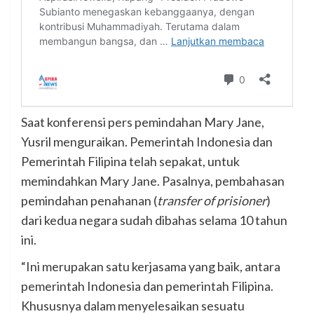
Saat konferensi pers pemindahan Mary Jane,
Yusril menguraikan. Pemerintah Indonesia dan
Pemerintah Filipina telah sepakat, untuk
memindahkan Mary Jane. Pasalnya, pembahasan
pemindahan penahanan (
transfer of prisioner
)
dari kedua negara sudah dibahas selama 10 tahun
ini.
“Ini merupakan satu kerjasama yang baik, antara
pemerintah Indonesia dan pemerintah Filipina.
Khususnya dalam menyelesaikan sesuatu