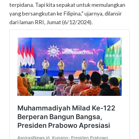
terpidana. Tapi kita sepakat untuk memulangkan
yang bersangkutan ke Filipina,” ujarnya, dilansir
dari laman RRI, Jumat (6/12/2024).