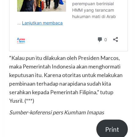
“Kalau pun itu dilakukan oleh Presiden Marcos,
maka Pemerintah Indonesia akan menghormati
keputusan itu. Karena otoritas untuk melakukan
pembinaan terhadap narapidana sudah kita
serahkan kepada Pemerintah Filipina,” tutup
Yusril. (***)
Sumber-koferensi pers Kumham Imapas
Print