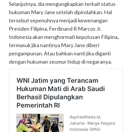
Selanjutnya, dia mengungkapkan terkait status
hukuman Mary Jane setelah dipindahkan. Hal
tersebut sepenuhnya menjadi kewenangan
Presiden Filipina, Ferdinand R Marcos Jr.
Indonesia akan menghormati keputusan Filipina,
termasuk jika nantinya Mary Jane diberi
pengampunan. Atau bahkan nanti jika diganti
dengan hukuman seumur hidup di negaranya.