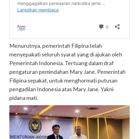
Menurutnya, pemerintah Filipina telah
menyepakati seluruh syarat yang di ajukan oleh
Pemerintah Indonesia. Tertuang dalam draf
pengaturan pemindahan Mary Jane. Pemerintah
Filipina sepakat, untuk menghormati putusan
pengadilan Indonesia atas Mary Jane. Yakni
pidana mati.