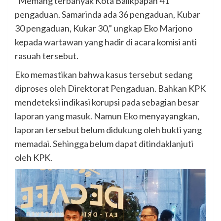
“Memang terbanyak Kota Balikpapan 41
pengaduan. Samarinda ada 36 pengaduan, Kubar
30 pengaduan, Kukar 30,” ungkap Eko Marjono
kepada wartawan yang hadir di acara komisi anti
rasuah tersebut.
Eko memastikan bahwa kasus tersebut sedang
diproses oleh Direktorat Pengaduan. Bahkan KPK
mendeteksi indikasi korupsi pada sebagian besar
laporan yang masuk. Namun Eko menyayangkan,
laporan tersebut belum didukung oleh bukti yang
memadai. Sehingga belum dapat ditindaklanjuti
oleh KPK.