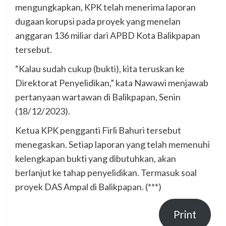
mengungkapkan, KPK telah menerima laporan
dugaan korupsi pada proyek yang menelan
anggaran 136 miliar dari APBD Kota Balikpapan
tersebut.
“Kalau sudah cukup (bukti), kita teruskan ke
Direktorat Penyelidikan,” kata Nawawi menjawab
pertanyaan wartawan di Balikpapan, Senin
(18/12/2023).
Ketua KPK pengganti Firli Bahuri tersebut
menegaskan. Setiap laporan yang telah memenuhi
kelengkapan bukti yang dibutuhkan, akan
berlanjut ke tahap penyelidikan. Termasuk soal
proyek DAS Ampal di Balikpapan. (***)
Print