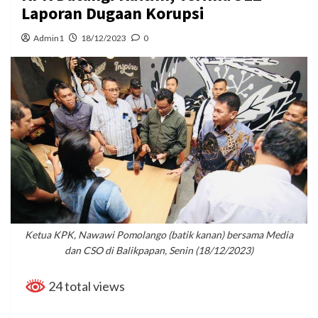
Laporan Dugaan Korupsi
Admin1
18/12/2023
0
Ketua KPK, Nawawi Pomolango (batik kanan) bersama Media
dan CSO di Balikpapan, Senin (18/12/2023)
24 total views