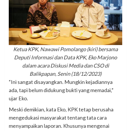
Ketua KPK, Nawawi Pomolango (kiri) bersama
Deputi Informasi dan Data KPK, Eko Marjono
dalam acara Diskusi Media dan CSO di
Balikpapan, Senin (18/12/2023)
“Ini sangat disayangkan. Mungkin kejadiannya
ada, tapi belum didukung bukti yang memadai,”
ujar Eko.
Meski demikian, kata Eko, KPK tetap berusaha
mengedukasi masyarakat tentang tata cara
menyampaikan laporan. Khusunya mengenai