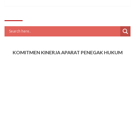
KOMITMEN KINERJA APARAT PENEGAK HUKUM