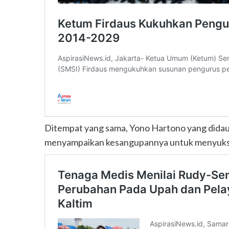
Ditempat yang sama, Yono Hartono yang didau
menyampaikan kesangupannya untuk menyuks