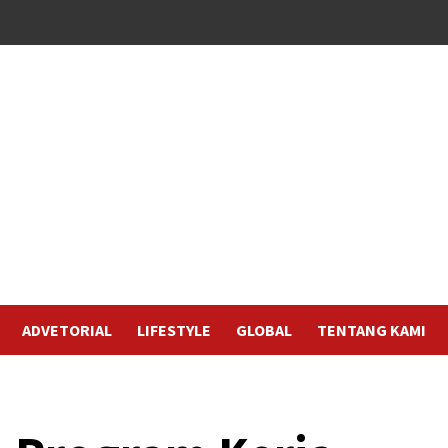
ADVETORIAL
LIFESTYLE
GLOBAL
TENTANG KAMI