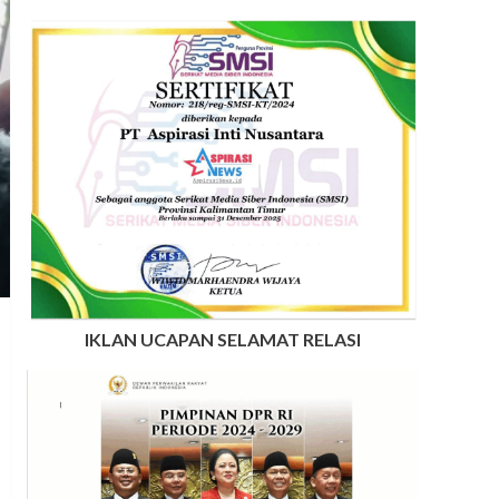
IKLAN UCAPAN SELAMAT RELASI