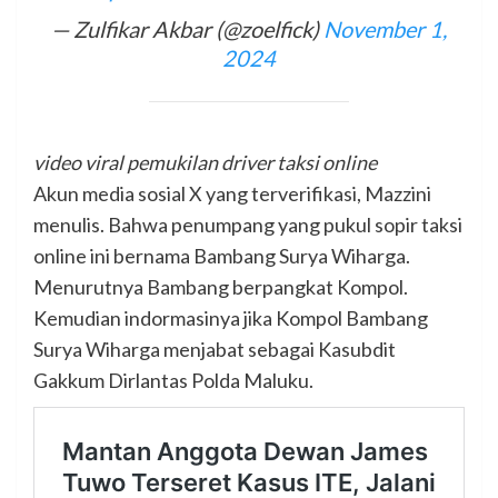
— Zulfikar Akbar (@zoelfick)
November 1,
2024
video viral pemukilan driver taksi online
Akun media sosial X yang terverifikasi, Mazzini
menulis. Bahwa penumpang yang pukul sopir taksi
online ini bernama Bambang Surya Wiharga.
Menurutnya Bambang berpangkat Kompol.
Kemudian indormasinya jika Kompol Bambang
Surya Wiharga menjabat sebagai Kasubdit
Gakkum Dirlantas Polda Maluku.