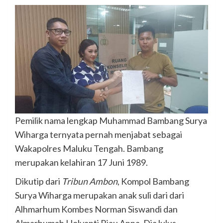
Pemilik nama lengkap Muhammad Bambang Surya
Wiharga ternyata pernah menjabat sebagai
Wakapolres Maluku Tengah. Bambang
merupakan kelahiran 17 Juni 1989.
Dikutip dari
Tribun Ambon
, Kompol Bambang
Surya Wiharga merupakan anak suli dari dari
Alhmarhum Kombes Norman Siswandi dan