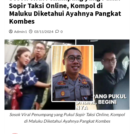
Sopir Taksi Online, Kompol di
Maluku Diketahui Ayahnya Pangkat
Kombes
Admin1
03/11/2024
0
Sosok Viral Penumpang yang Pukul Sopir Taksi Online, Kompol
di Maluku Diketahui Ayahnya Pangkat Kombes