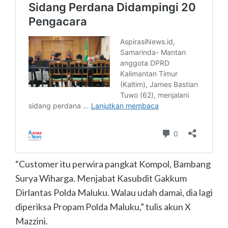
“Customer itu perwira pangkat Kompol, Bambang
Surya Wiharga. Menjabat Kasubdit Gakkum
Dirlantas Polda Maluku. Walau udah damai, dia lagi
diperiksa Propam Polda Maluku,” tulis akun X
Mazzini.