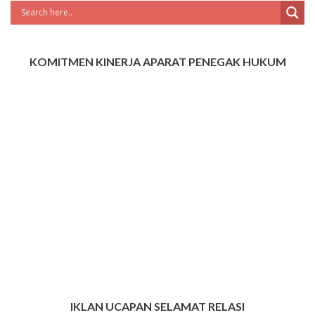
KOMITMEN KINERJA APARAT PENEGAK HUKUM
IKLAN UCAPAN SELAMAT RELASI