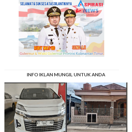
INFO IKLAN MUNGIL UNTUK ANDA