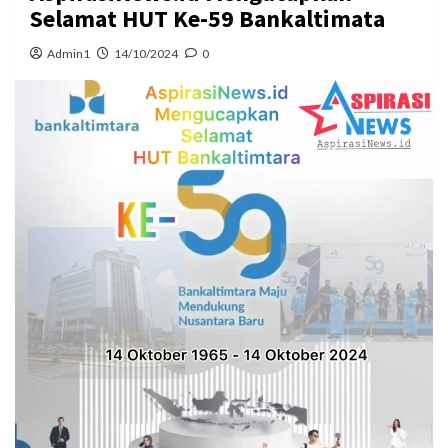
Selamat HUT Ke-59 Bankaltimata
Admin1
14/10/2024
0