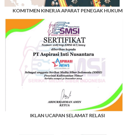
KOMITMEN KINERJA APARAT PENEGAK HUKUM
IKLAN UCAPAN SELAMAT RELASI