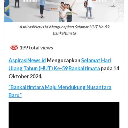
AspirasiNews.id Mengucapkan Selamat HUT Ke-59
Bankaltimata
199 total views
AspirasiNews.id
Mengucapkan
Selamat Hari
Ulang Tahun (HUT) Ke-59
Bankaltimata
pada 14
Oktober 2024.
“Bankaltimtara Maju Mendukung Nusantara
Baru”