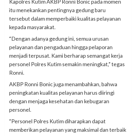
Kapolres Kutim AKBP Ronni Bonic pada momen
itu menekankan pentingnya gedung baru
tersebut dalam memperbaiki kualitas pelayanan
kepada masyarakat.
“Dengan adanya gedung ini, semua urusan
pelayanan dan pengaduan hingga pelaporan
menjadi terpusat. Kami berharap semangat kerja
personel Polres Kutim semakin meningkat,” tegas
Ronni.
AKBP Ronni Bonic juga menambahkan, bahwa
peningkatan kualitas pelayanan harus diiringi
dengan menjaga kesehatan dan kebugaran
personel.
“Personel Polres Kutim diharapkan dapat
memberikan pelayanan yang maksimal dan terbaik