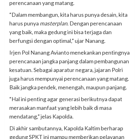
perencanaan yang matang.
“Dalam membangun, kita harus punya desain, kita
harus punya
masterplan
. Dengan perencanaan
yang baik, maka gedung ini bisa terjaga dan
berfungsi dengan optimal,” ujar Nanang.
Irjen Pol Nanang Avianto menekankan pentingnya
perencanaan jangka panjang dalam pembangunan
kesatuan. Sebagai aparatur negara, jajaran Polri
juga harus mempunyai perencanaan yang matang.
Baik jangka pendek, menengah, maupun panjang.
“Hal ini penting agar generasi berikutnya dapat
merasakan manfaat yang lebih baik di masa
mendatang,” jelas Kapolda.
Di akhir sambutannya, Kapolda Kaltim berharap
gedung SPKT ini mampu memberikan pelayanan