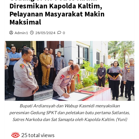
Diresmikan Kapolda Kaltim,
Pelayanan Masyarakat Makin
Maksimal
Admin1
28/05/2024
0
Bupati Ardiansyah dan Wabup Kasmidi menyaksikan
peresmian Gedung SPKT dan peletakan batu pertama Satlantas,
Satres Narkoba dan Sat Samapta oleh Kapolda Kaltim. (Yuni)
25 total views