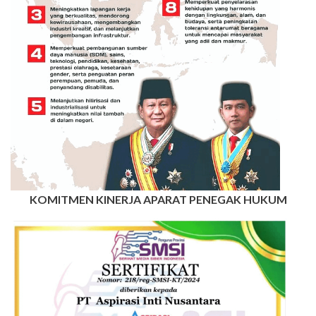
KOMITMEN KINERJA APARAT PENEGAK HUKUM