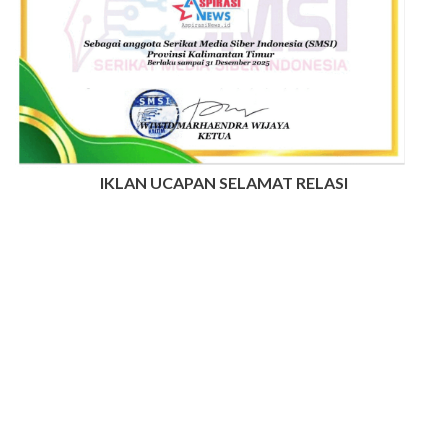
IKLAN UCAPAN SELAMAT RELASI