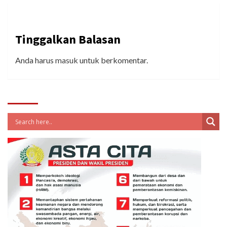
Tinggalkan Balasan
Anda harus
masuk
untuk berkomentar.