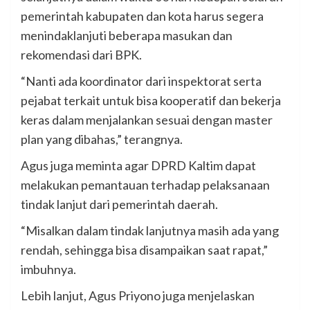
pemerintah kabupaten dan kota harus segera
menindaklanjuti beberapa masukan dan
rekomendasi dari BPK.
“Nanti ada koordinator dari inspektorat serta
pejabat terkait untuk bisa kooperatif dan bekerja
keras dalam menjalankan sesuai dengan master
plan yang dibahas,” terangnya.
Agus juga meminta agar DPRD Kaltim dapat
melakukan pemantauan terhadap pelaksanaan
tindak lanjut dari pemerintah daerah.
“Misalkan dalam tindak lanjutnya masih ada yang
rendah, sehingga bisa disampaikan saat rapat,”
imbuhnya.
Lebih lanjut, Agus Priyono juga menjelaskan