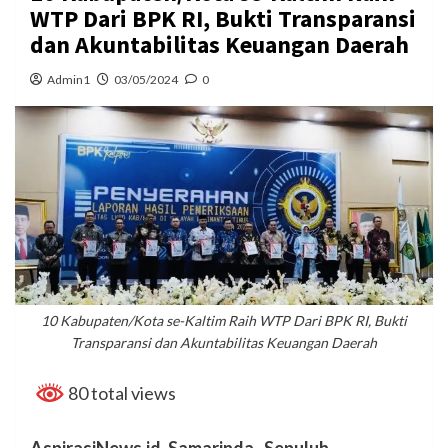
WTP Dari BPK RI, Bukti Transparansi
dan Akuntabilitas Keuangan Daerah
Admin1
03/05/2024
0
10 Kabupaten/Kota se-Kaltim Raih WTP Dari BPK RI, Bukti
Transparansi dan Akuntabilitas Keuangan Daerah
80 total views