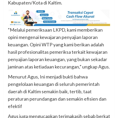
Kabupaten/Kota di Kaltim.
“Melalui pemeriksaan LKPD, kami memberikan
opini mengenai kewajaran penyajian laporan
keuangan. Opini WTP yang kami berikan adalah
hasil profesionalitas pemeriksa terkait kewajaran
penyajian laporan keuangan, yang bukan sekadar
jaminan atas ketiadaan kecurangan,” ungkap Agus.
Menurut Agus, Ini menjadi bukti bahwa
pengelolaan keuangan di seluruh pemerintah
daerah di Kaltim semakin baik, tertib, taat
peraturan perundangan dan semakin efisien dan
efektif
Agus juga mengucapkan terimakasih sebab berkat