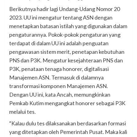
Berikutnya hadir lagi Undang-Udang Nomor 20
2023. UU ini mengatur tentang ASN dengan
menetapkan batasan istilah yang digunakan dalam
pengaturannya. Pokok-pokok pengaturan yang
terdapat di dalam UU ini adalah penguatan
pengawasan sistem
merit, penetapan kebutuhan
PNS dan P3K. Mengatur kesejahteraan PNS dan
P3K, penataan tenaga honorer, digitalisasi
Manajemen ASN. Termasuk di dalamnya
transformasi komponen Manajemen ASN.
Dengan UU ini, kata Ancah, memungkinkan
Pemkab Kutim mengangkat honorer sebagai P3K
melalui tes.
“Kalau dulu tes dilaksanakan berdasarkan formasi
yang ditetapkan oleh Pemerintah Pusat. Maka kali