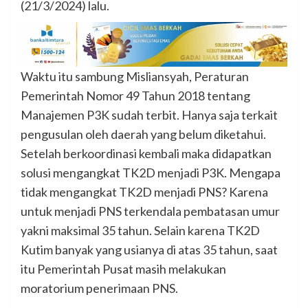
(21/3/2024) lalu.
Waktu itu sambung Misliansyah, Peraturan
Pemerintah Nomor 49 Tahun 2018 tentang
Manajemen P3K sudah terbit. Hanya saja terkait
pengusulan oleh daerah yang belum diketahui.
Setelah berkoordinasi kembali maka didapatkan
solusi mengangkat TK2D menjadi P3K. Mengapa
tidak mengangkat TK2D menjadi PNS? Karena
untuk menjadi PNS terkendala pembatasan umur
yakni maksimal 35 tahun. Selain karena TK2D
Kutim banyak yang usianya di atas 35 tahun, saat
itu Pemerintah Pusat masih melakukan
moratorium penerimaan PNS.