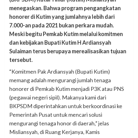
menegaskan. Bahwa program pengangkatan
honorer di Kutim yang jumlahnya lebih dari
7.000-an pada 2021 bukan perkara mudah.
Meski begitu Pemkab Kutim melalui komitmen
dan kebijakan Bupati Kutim H Ardiansyah
Sulaiman terus berupaya merealisasikan tujuan
tersebut.
“Komitmen Pak Ardiansyah (Bupati Kutim)
memang adalah mengurangi jumlah tenaga
honorer di Pemkab Kutim menjadi P3K atau PNS
(pegawai negeri sipil). Makanya kami dari
BKPSDM diperintahkan untuk berkoordinasi ke
Pemerintah Pusat untuk mencari solusi
mengurangi tenaga honor di daerah,” jelas
Misliansyah, di Ruang Kerjanya, Kamis