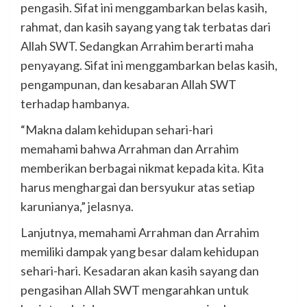
pengasih. Sifat ini menggambarkan belas kasih,
rahmat, dan kasih sayang yang tak terbatas dari
Allah SWT. Sedangkan Arrahim berarti maha
penyayang. Sifat ini menggambarkan belas kasih,
pengampunan, dan kesabaran Allah SWT
terhadap hambanya.
“Makna dalam kehidupan sehari-hari
memahami bahwa Arrahman dan Arrahim
memberikan berbagai nikmat kepada kita. Kita
harus menghargai dan bersyukur atas setiap
karunianya,” jelasnya.
Lanjutnya, memahami Arrahman dan Arrahim
memiliki dampak yang besar dalam kehidupan
sehari-hari. Kesadaran akan kasih sayang dan
pengasihan Allah SWT mengarahkan untuk