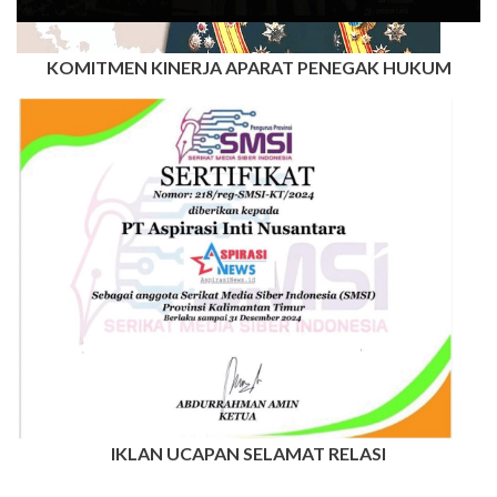
KOMITMEN KINERJA APARAT PENEGAK HUKUM
IKLAN UCAPAN SELAMAT RELASI