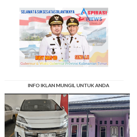
INFO IKLAN MUNGIL UNTUK ANDA