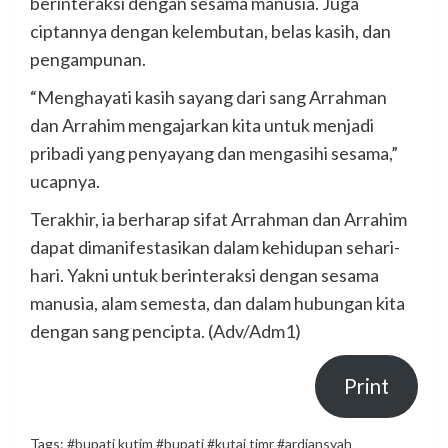
berinteraksi dengan sesama manusia. Juga
ciptannya dengan kelembutan, belas kasih, dan
pengampunan.
“Menghayati kasih sayang dari sang Arrahman
dan Arrahim mengajarkan kita untuk menjadi
pribadi yang penyayang dan mengasihi sesama,”
ucapnya.
Terakhir, ia berharap sifat Arrahman dan Arrahim
dapat dimanifestasikan dalam kehidupan sehari-
hari. Yakni untuk berinteraksi dengan sesama
manusia, alam semesta, dan dalam hubungan kita
dengan sang pencipta. (Adv/Adm1)
Print
Tags:
#bupati kutim #bupati #kutai timr #ardiansyah