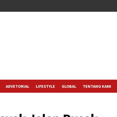
ADVETORIAL
LIFESTYLE
GLOBAL
TENTANG KAMI