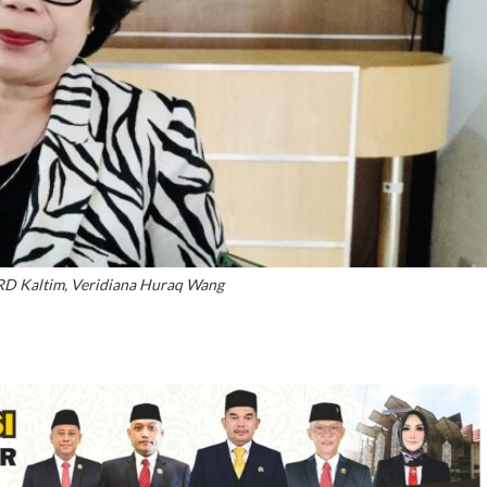
PRD Kaltim, Veridiana Huraq Wang