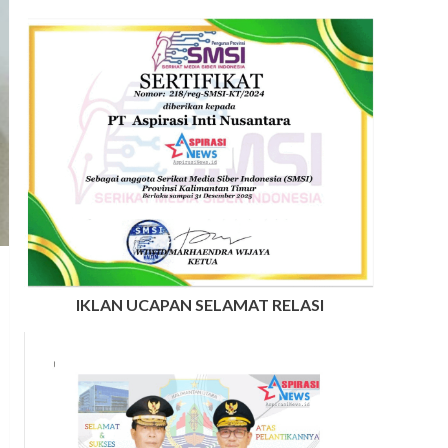
IKLAN UCAPAN SELAMAT RELASI