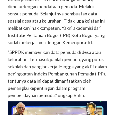
dimulai dengan pendataan pemuda. Melalui
sensus pemuda. Selanjutnya pembuatan data
spasial desa atau kelurahan. Tidak lupa keiatan ini
melibatkan ihak kompeten. Yakni akademisi dari
Institute Pertanian Bogor (IPB) Kota Bogor yang
sudah bekerjasama dengan Kemenpora-RI.
“SPPDK memberikan data pemuda di desa atau
kelurahan. Termasuk jumlah pemuda, yang putus
sekolah dan yang bekerja. Hingga yang aktif dalam
peningkatan Indeks Pembangunan Pemuda (IPP).
tentunya data ini dapat dimanfaatkan oleh
pemangku kepentingan dalam program
pemberdayaan pemuda,” ungkap Bahri.