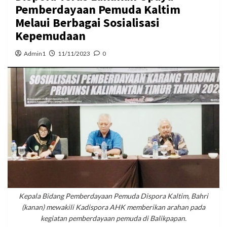
Pemberdayaan Pemuda Kaltim
Melaui Berbagai Sosialisasi
Kepemudaan
Admin1
11/11/2023
0
Kepala Bidang Pemberdayaan Pemuda Dispora Kaltim, Bahri
(kanan) mewakili Kadispora AHK memberikan arahan pada
kegiatan pemberdayaan pemuda di Balikpapan.