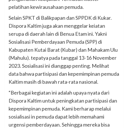
pelatihan kewirausahaan pemuda.
Selain SPKT di Balikpapan dan SPPDK di Kukar.
Dispora Kaltim juga akan menggelar keiatan
serupa di daerah lain di Benua Etam ini. Yakni
Sosialisasi Pemberdayaan Pemuda (SPP) di
Kabupaten Kutai Barat (Kubar) dan Mahakam Ulu
(Mahulu). tepatya pada tanggal 13-16 November
2023. Sosialisasi ini dianggap penting. Melihat
data bahwa partisipasi dan kepemimpinan pemuda
Kaltim masih di bawah rata-rata nasional.
“Berbagai kegiatan ini adalah upaya nyata dari
Dispora Kaltim untuk peningkatan partisipasi dan
kepemimpinan pemuda. Kami berharap melalui
sosialisasi in pemuda dapat lebih memahami
urgensi pemberdayaan. Sehingga mereka bisa