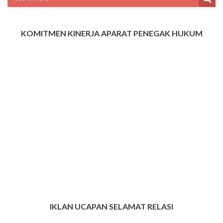
KOMITMEN KINERJA APARAT PENEGAK HUKUM
IKLAN UCAPAN SELAMAT RELASI