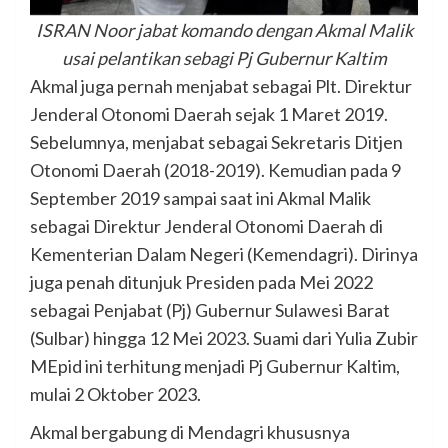
ISRAN Noor jabat komando dengan Akmal Malik
usai pelantikan sebagi Pj Gubernur Kaltim
Akmal juga pernah menjabat sebagai Plt. Direktur
Jenderal Otonomi Daerah sejak 1 Maret 2019.
Sebelumnya, menjabat sebagai Sekretaris Ditjen
Otonomi Daerah (2018-2019). Kemudian pada 9
September 2019 sampai saat ini Akmal Malik
sebagai Direktur Jenderal Otonomi Daerah di
Kementerian Dalam Negeri (Kemendagri). Dirinya
juga penah ditunjuk Presiden pada Mei 2022
sebagai Penjabat (Pj) Gubernur Sulawesi Barat
(Sulbar) hingga 12 Mei 2023. Suami dari Yulia Zubir
MEpid ini terhitung menjadi Pj Gubernur Kaltim,
mulai 2 Oktober 2023.
Akmal bergabung di Mendagri khususnya