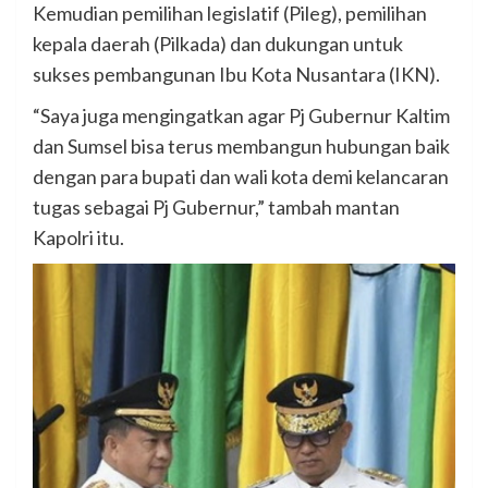
Kemudian pemilihan legislatif (Pileg), pemilihan
kepala daerah (Pilkada) dan dukungan untuk
sukses pembangunan Ibu Kota Nusantara (IKN).
“Saya juga mengingatkan agar Pj Gubernur Kaltim
dan Sumsel bisa terus membangun hubungan baik
dengan para bupati dan wali kota demi kelancaran
tugas sebagai Pj Gubernur,” tambah mantan
Kapolri itu.