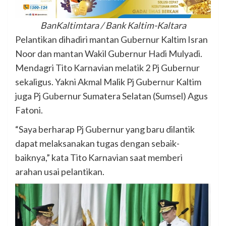
BanKaltimtara / Bank Kaltim-Kaltara
Pelantikan dihadiri mantan Gubernur Kaltim Isran
Noor dan mantan Wakil Gubernur Hadi Mulyadi.
Mendagri Tito Karnavian melatik 2 Pj Gubernur
sekaligus. Yakni Akmal Malik Pj Gubernur Kaltim
juga Pj Gubernur Sumatera Selatan (Sumsel) Agus
Fatoni.
“Saya berharap Pj Gubernur yang baru dilantik
dapat melaksanakan tugas dengan sebaik-
baiknya,” kata Tito Karnavian saat memberi
arahan usai pelantikan.