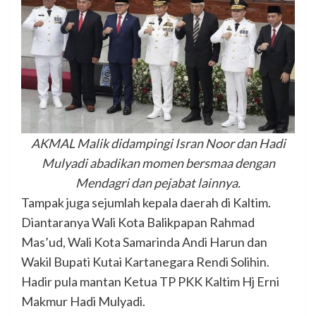
AKMAL Malik didampingi Isran Noor dan Hadi
Mulyadi abadikan momen bersmaa dengan
Mendagri dan pejabat lainnya.
Tampak juga sejumlah kepala daerah di Kaltim.
Diantaranya Wali Kota Balikpapan Rahmad
Mas’ud, Wali Kota Samarinda Andi Harun dan
Wakil Bupati Kutai Kartanegara Rendi Solihin.
Hadir pula mantan Ketua TP PKK Kaltim Hj Erni
Makmur Hadi Mulyadi.