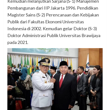
Kemudian melanjutkan Sarjana (S-1) Manajemen
Pembangunan dari IIP Jakarta 1996. Pendidikan
Magister Sains (S-2) Perencanaan dan Kebijakan
Publik dari Fakultas Ekonomi Universitas
Indonesia di 2002. Kemudian gelar Doktor (S-3)
Doktor Administrasi Publik Universitas Brawijaya
pada 2021.