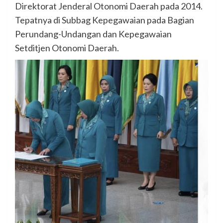
Direktorat Jenderal Otonomi Daerah pada 2014.
Tepatnya di Subbag Kepegawaian pada Bagian
Perundang-Undangan dan Kepegawaian
Setditjen Otonomi Daerah.