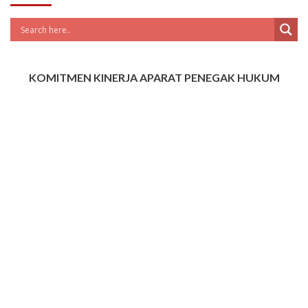
KOMITMEN KINERJA APARAT PENEGAK HUKUM