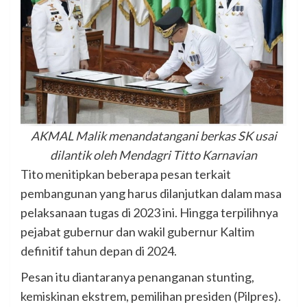
AKMAL Malik menandatangani berkas SK usai
dilantik oleh Mendagri Titto Karnavian
Tito menitipkan beberapa pesan terkait
pembangunan yang harus dilanjutkan dalam masa
pelaksanaan tugas di 2023 ini. Hingga terpilihnya
pejabat gubernur dan wakil gubernur Kaltim
definitif tahun depan di 2024.
Pesan itu diantaranya penanganan stunting,
kemiskinan ekstrem, pemilihan presiden (Pilpres).