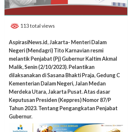
113 total views
AspirasiNews.id, Jakarta- Menteri Dalam
Negeri (Mendagri) Tito Karnavian resmi
melantik Penjabat (Pj) Gubernur Kaltim Akmal
Malik, Senin (2/10/2023). Pelantikan
dilaksanakan di Sasana Bhakti Praja, Gedung C
Kementerian Dalam Negeri, Jalan Medan
Merdeka Utara, Jakarta Pusat.
Atas dasar
Keputusan Presiden (Keppres) Nomor 87/P
Tahun 2023. Tentang Pengangkatan Penjabat
Gubernur.