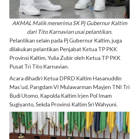
AKMAL Malik menerima SK Pj Gubernur Kaltim
dari Tito Karnavian usai pelantikan.
Pelantikan selain pada Pj Gubernur Kaltim, juga
dilakukan pelantikan Penjabat Ketua TP PKK
Provinsi Kaltim, Yulia Zubir oleh Ketua TP PKK
Pusat Tri Tito Karnavian.
Acara dihadiri Ketua DPRD Kaltim Hasanuddin
Mas’ud, Pangdam VI Mulawarman Mayjen TNI Tri
Budi Utomo, Kapolda Kaltim Irjen Pol Imam
Sugiyanto, Sekda Provinsi Kaltim Sri Wahyuni.