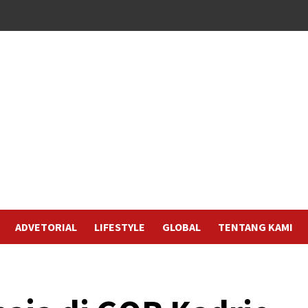
ADVETORIAL
LIFESTYLE
GLOBAL
TENTANG KAMI