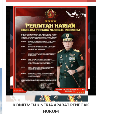
KOMITMEN KINERJA APARAT PENEGAK
HUKUM