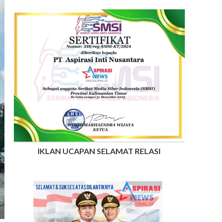
IKLAN UCAPAN SELAMAT RELASI