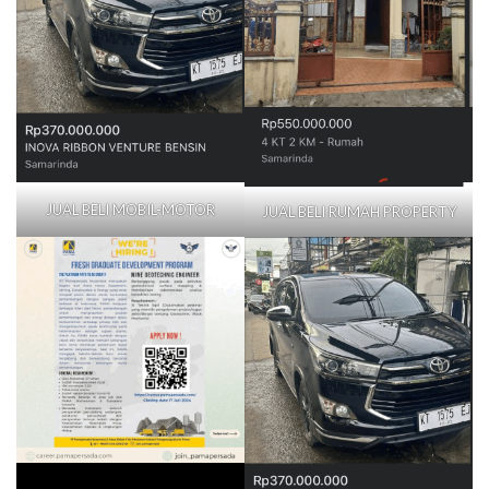
JUAL BELI MOBIL-MOTOR
JUAL BELI RUMAH PROPERTY