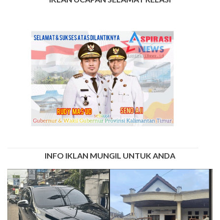
INFO IKLAN MUNGIL UNTUK ANDA