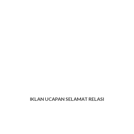
IKLAN UCAPAN SELAMAT RELASI