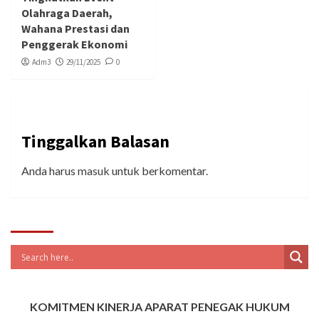
Olahraga Daerah,
Wahana Prestasi dan
Penggerak Ekonomi
Adm3
29/11/2025
0
Tinggalkan Balasan
Anda harus
masuk
untuk berkomentar.
KOMITMEN KINERJA APARAT PENEGAK HUKUM