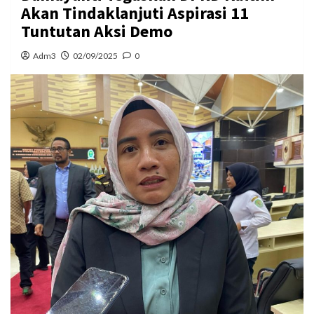
Akan Tindaklanjuti Aspirasi 11
Tuntutan Aksi Demo
Adm3
02/09/2025
0