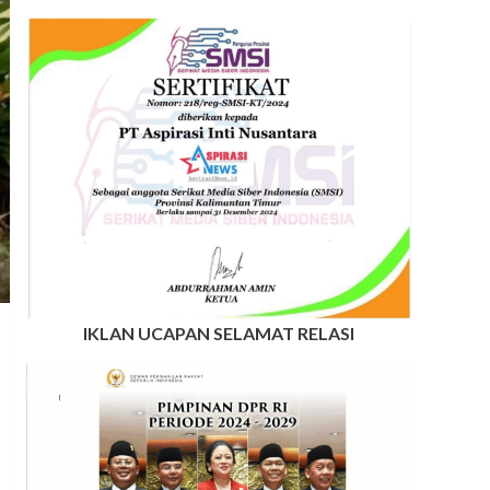
IKLAN UCAPAN SELAMAT RELASI