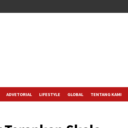
ADVETORIAL
LIFESTYLE
GLOBAL
TENTANG KAMI