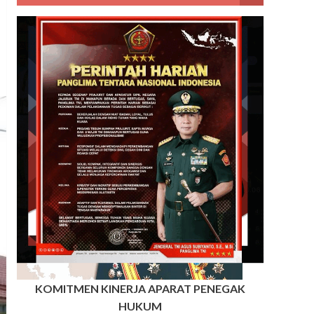
KOMITMEN KINERJA APARAT PENEGAK
HUKUM