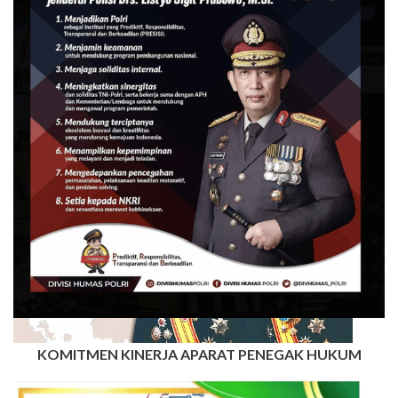
KOMITMEN KINERJA APARAT PENEGAK HUKUM