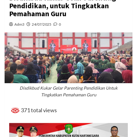
Pendidikan, untuk Tingkatkan
Pemahaman Guru
Adm3
24/07/2025
0
Disdikbud Kukar Gelar Parenting Pendidikan Untuk
Tingkatkan Pemahaman Guru
371 total views