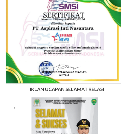
IKLAN UCAPAN SELAMAT RELASI