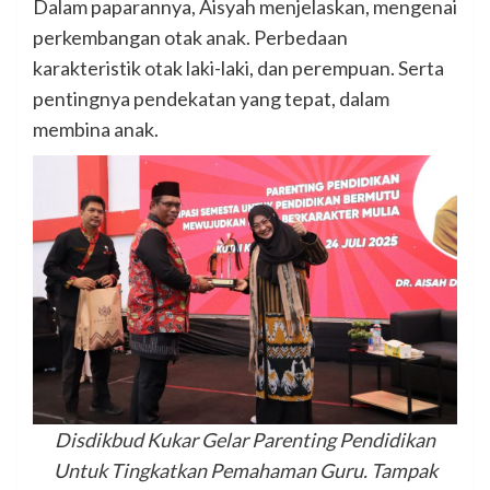
Dalam paparannya, Aisyah menjelaskan, mengenai
perkembangan otak anak. Perbedaan
karakteristik otak laki-laki, dan perempuan. Serta
pentingnya pendekatan yang tepat, dalam
membina anak.
Disdikbud Kukar Gelar Parenting Pendidikan
Untuk Tingkatkan Pemahaman Guru. Tampak