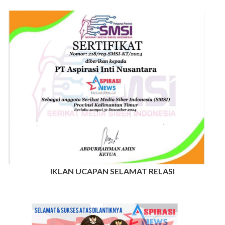
IKLAN UCAPAN SELAMAT RELASI