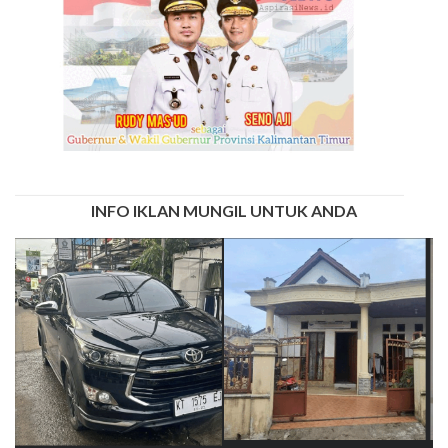
INFO IKLAN MUNGIL UNTUK ANDA